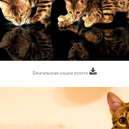
Бенгальская кошка золото