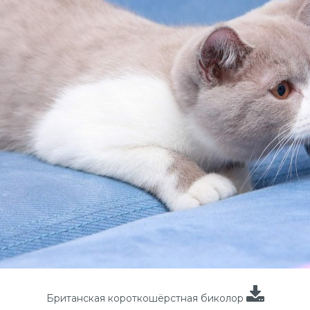
Британская короткошёрстная биколор