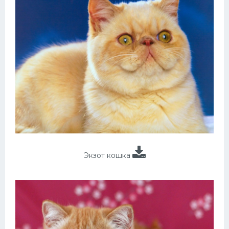
Экзот кошка