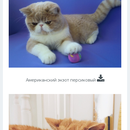
Американский экзот персиковый