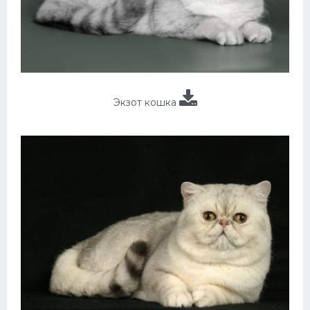
Экзот кошка