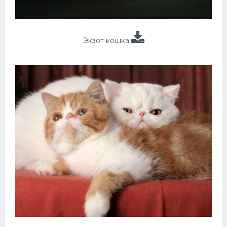
Экзот кошка