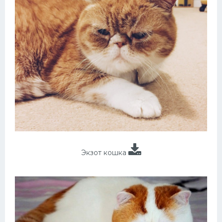
Экзот кошка