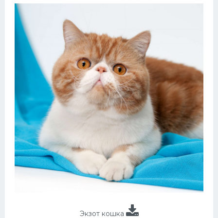
Экзот кошка