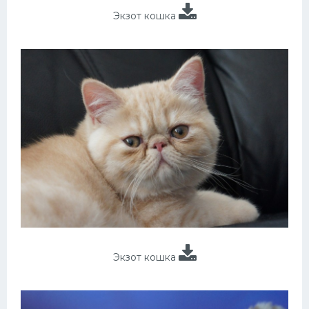
Экзот кошка
Экзот кошка