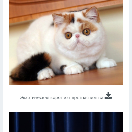
Экзотическая короткошерстная кошка