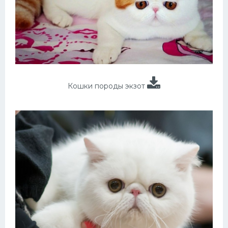
Кошки породы экзот