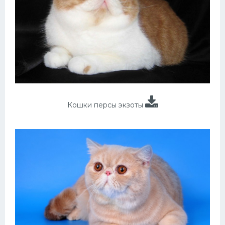
Кошки персы экзоты