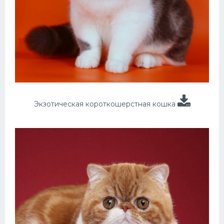
Экзотическая короткошерстная кошка