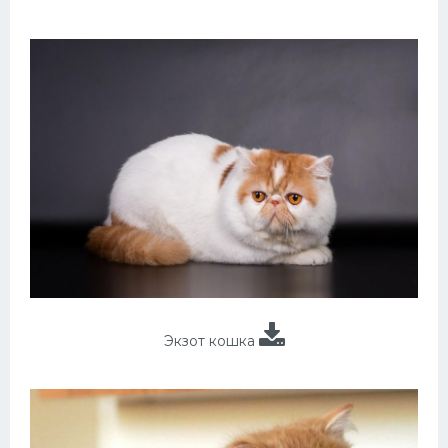
Экзот кошка