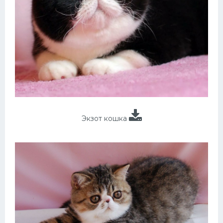
Экзот кошка