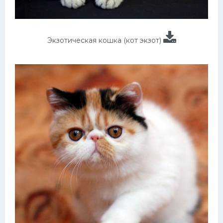
Экзотическая кошка (кот экзот)