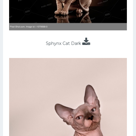
Sphynx Cat Dark