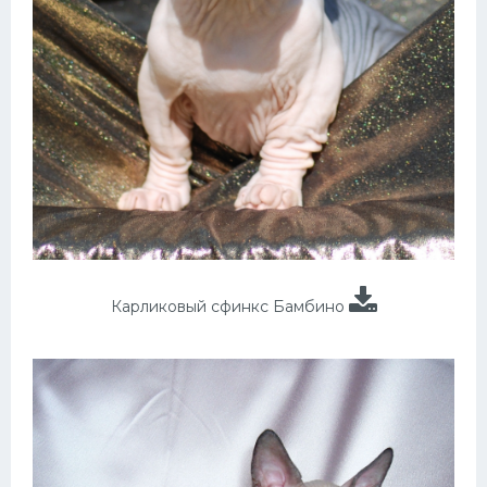
Карликовый сфинкс Бамбино