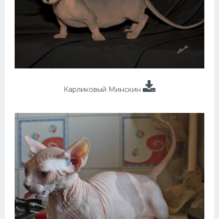
Карликовый Минскин