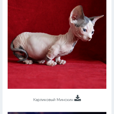
Карликовый Минскин