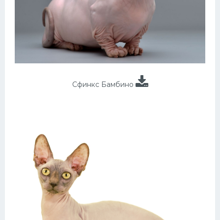
Сфинкс Бамбино