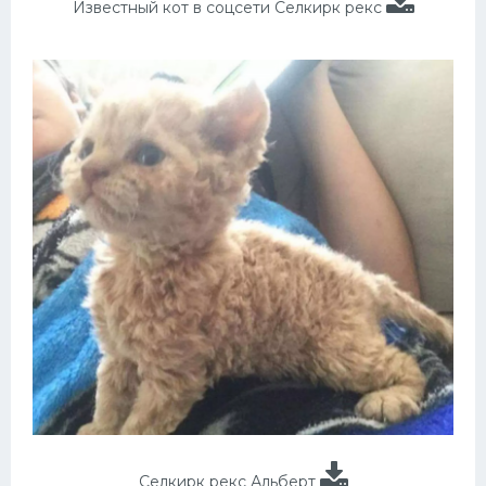
Известный кот в соцсети Селкирк рекс
Селкирк рекс Альберт