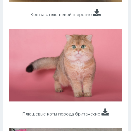
Кошка с плюшевой шерстью
Плюшевые коты порода британские