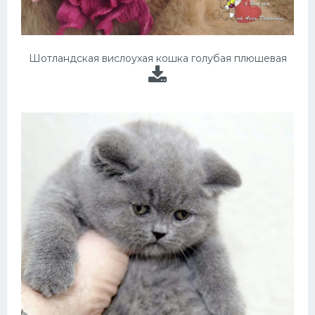
Шотландская вислоухая кошка голубая плюшевая