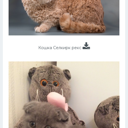
Кошка Селкирк рекс