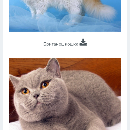
Британец кошка