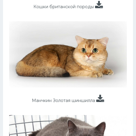
Кошки британской породы
Манчкин Золотая шиншилла