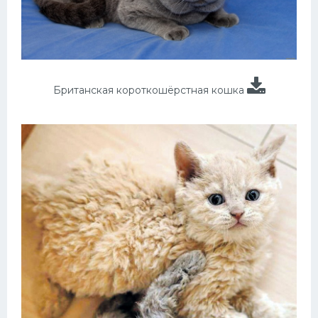
Британская короткошёрстная кошка