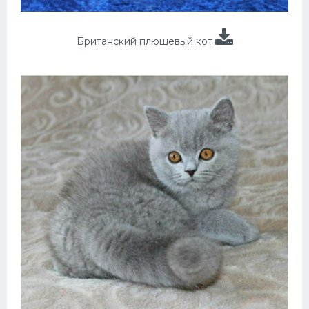
Британский плюшевый кот