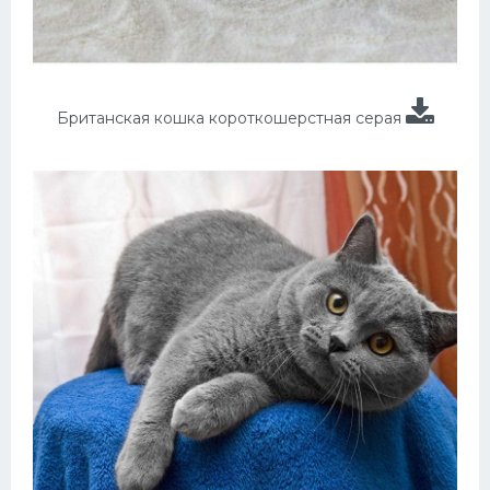
Британская кошка короткошерстная серая