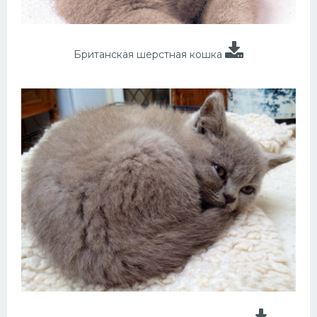
Британская шерстная кошка