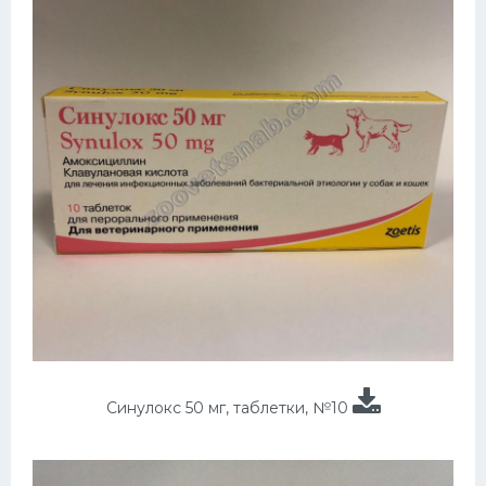
Синулокс 50 мг, таблетки, №10