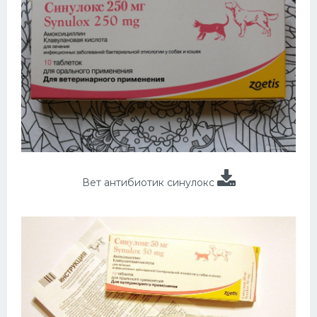
Вет антибиотик синулокс