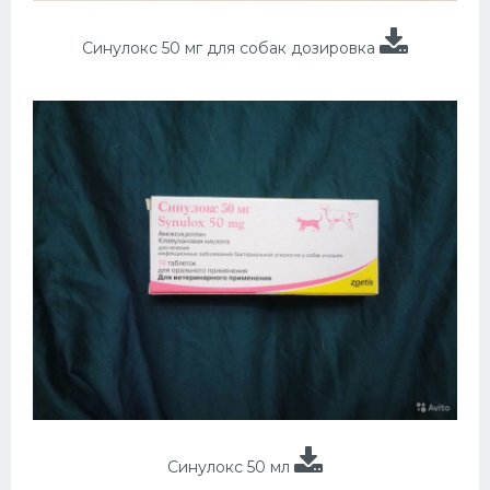
Синулокс 50 мг для собак дозировка
Синулокс 50 мл