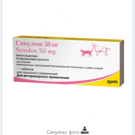
Синулокс фото