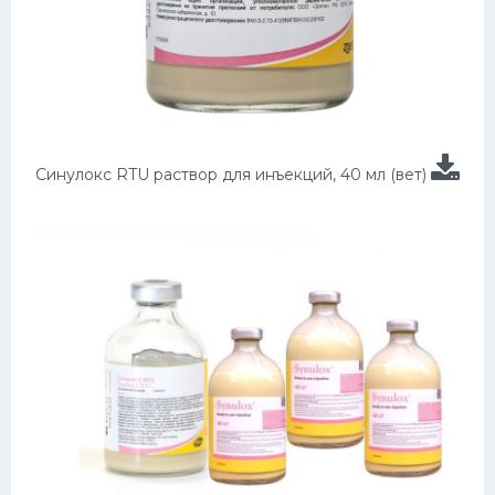
Синулокс RTU раствор для инъекций, 40 мл (вет)