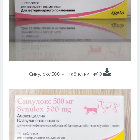
Синулокс 500 мг, таблетки, №10