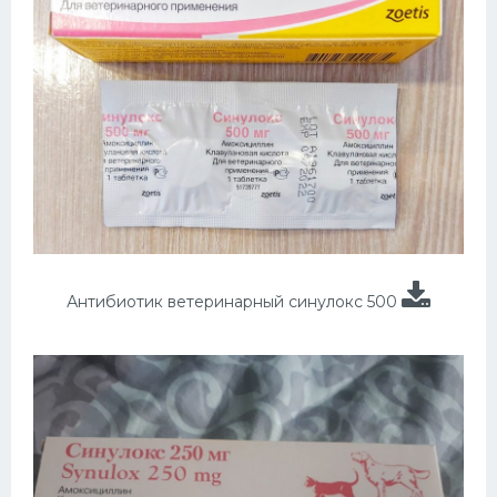
Антибиотик ветеринарный синулокс 500