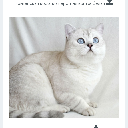
Британская короткошёрстная кошка белая