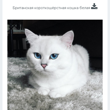
Британская короткошёрстная кошка белая