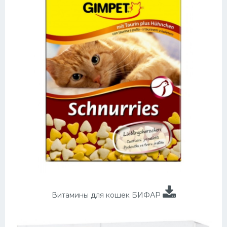
Витамины для кошек БИФАР