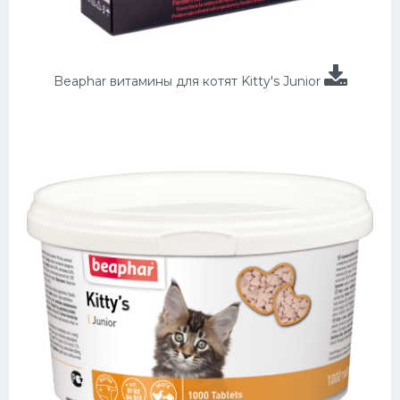
Beaphar витамины для котят Kitty's Junior