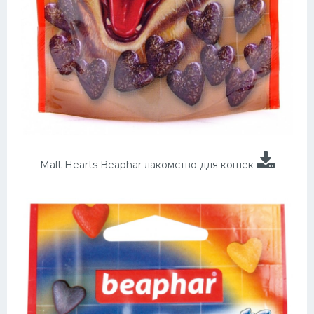
Malt Hearts Beaphar лакомство для кошек