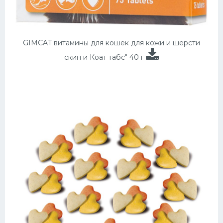
GIMCAT витамины для кошек для кожи и шерсти
скин и Коат табс" 40 г