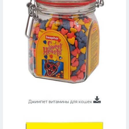
Джимпет витамины для кошек