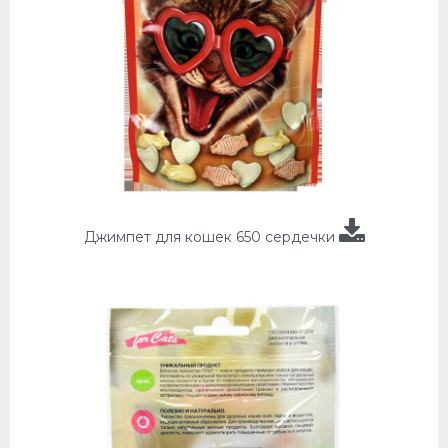
Джимпет для кошек 650 сердечки