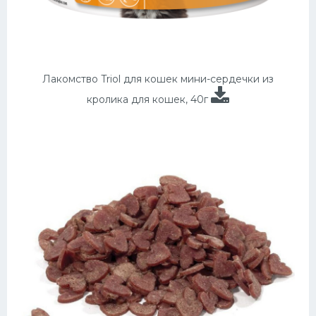
Лакомство Triol для кошек мини-сердечки из
кролика для кошек, 40г