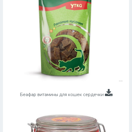
Беафар витамины для кошек сердечки