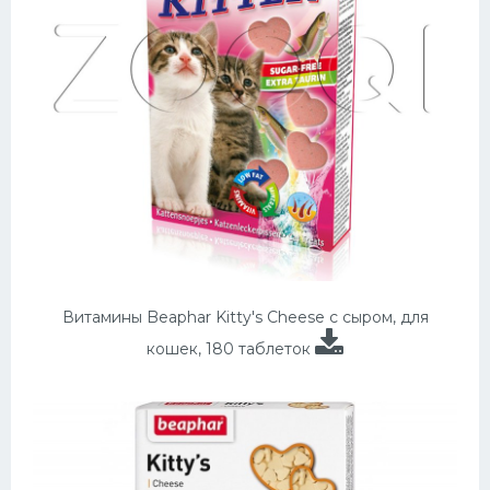
Витамины Beaphar Kitty's Cheese с сыром, для
кошек, 180 таблеток