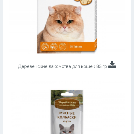
Деревенские лакомства для кошек 85 гр