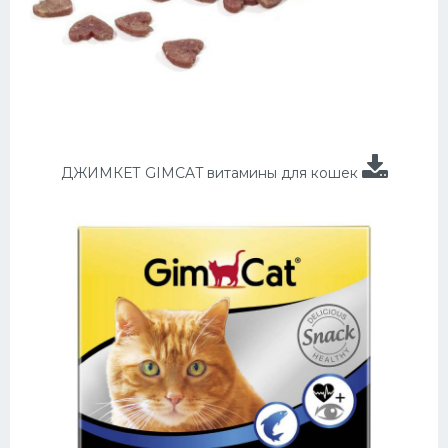
ДЖИМКЕТ GIMCAT витамины для кошек