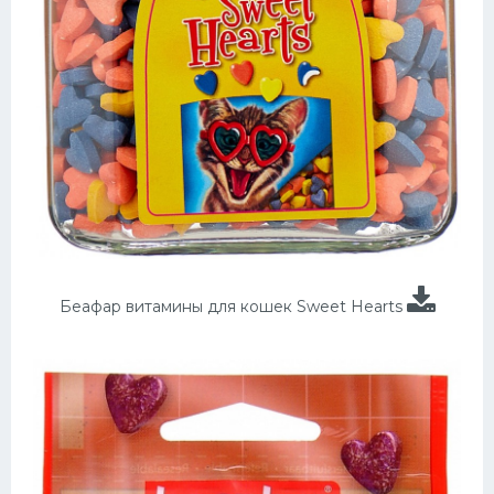
Беафар витамины для кошек Sweet Hearts