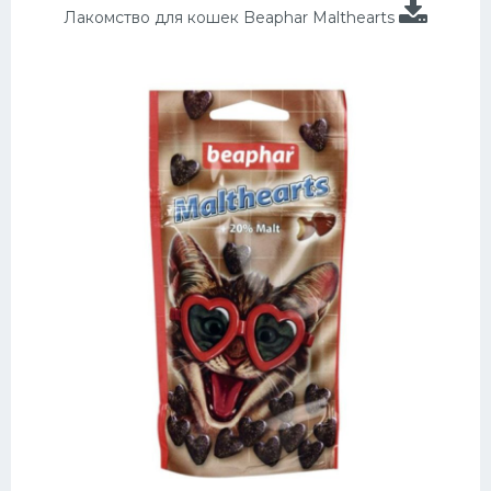
Лакомство для кошек Beaphar Malthearts