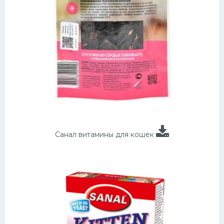
Санал витамины для кошек