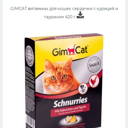
GIMCAT витамины для кошек сердечки с курицей и
таурином 420 г