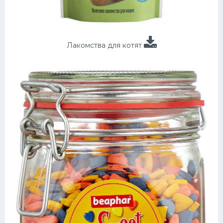
Лакомства для котят