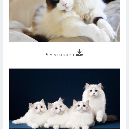
5 Белых котят