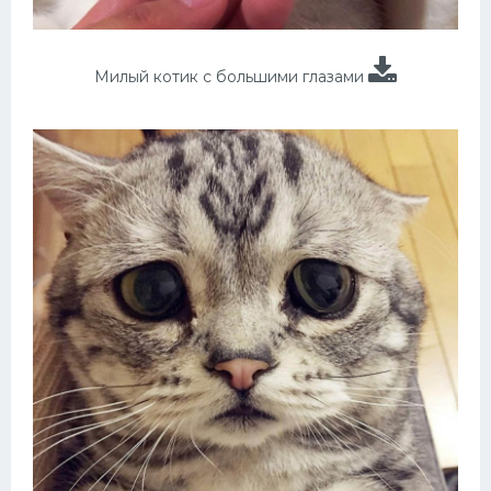
Милый котик с большими глазами