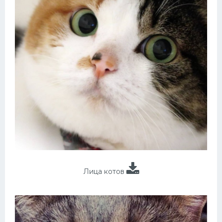
Лица котов