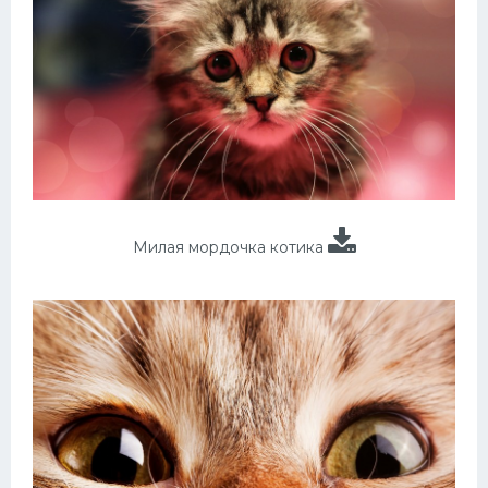
Милая мордочка котика