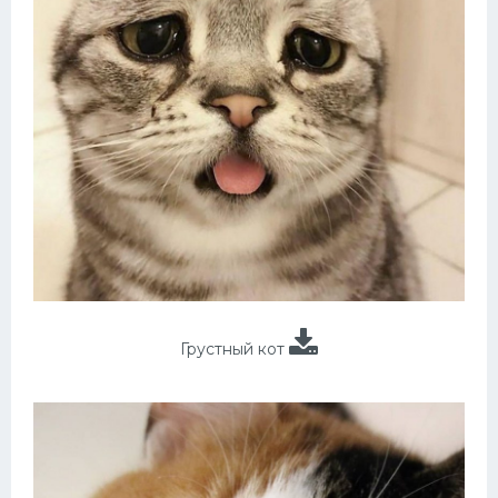
Грустный кот