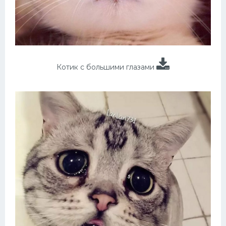
Котик с большими глазами