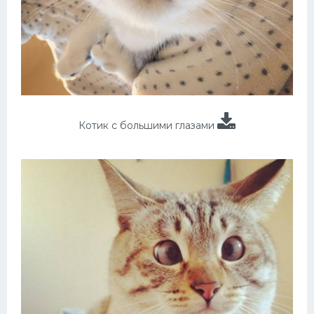
Котик с большими глазами