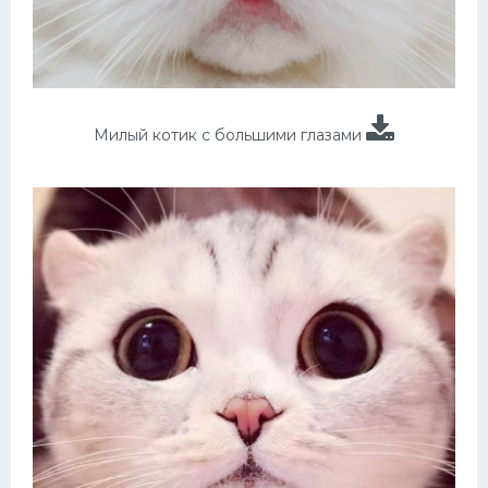
Милый котик с большими глазами