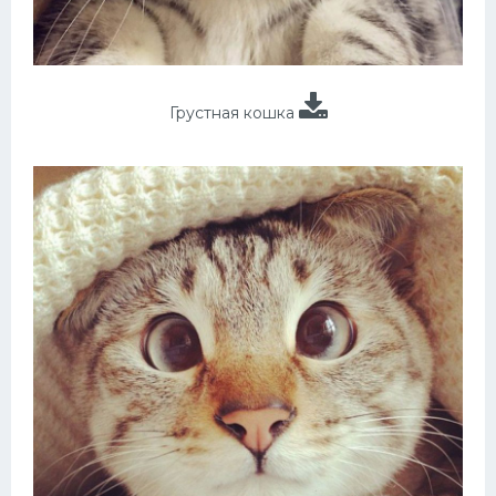
Грустная кошка