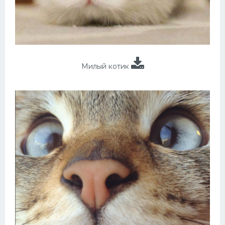
Милый котик