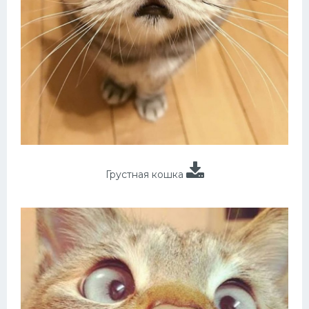
Грустная кошка