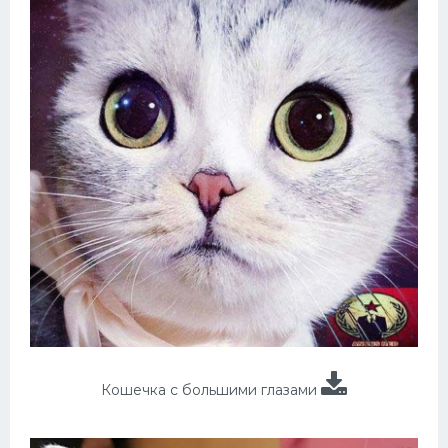
Кошечка с большими глазами