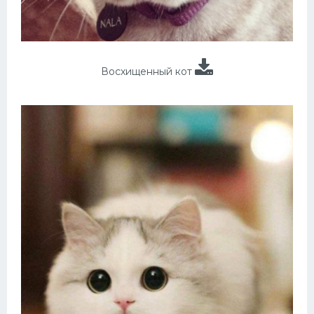
Восхищенный кот