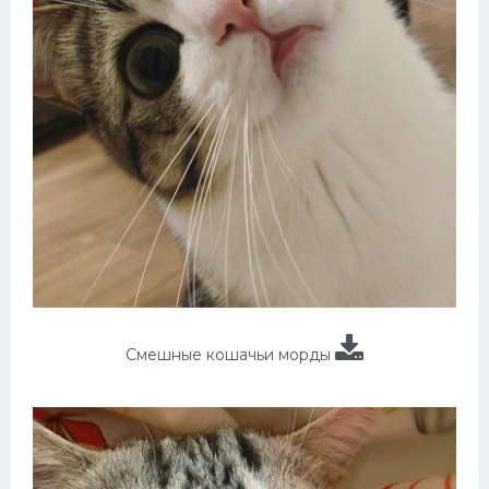
Смешные кошачьи морды