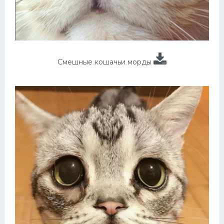
Смешные кошачьи морды