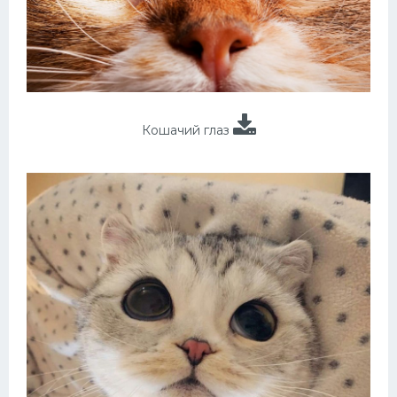
Кошачий глаз