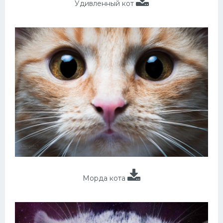
Удивленный кот
Морда кота