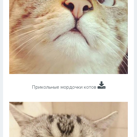
Прикольные мордочки котов