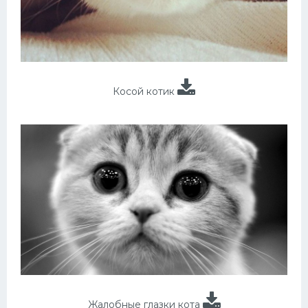
Косой котик
Жалобные глазки кота