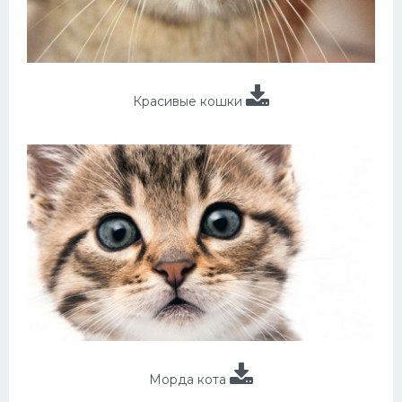
Красивые кошки
Морда кота