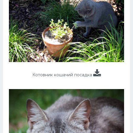
Котовник кошачий посадка