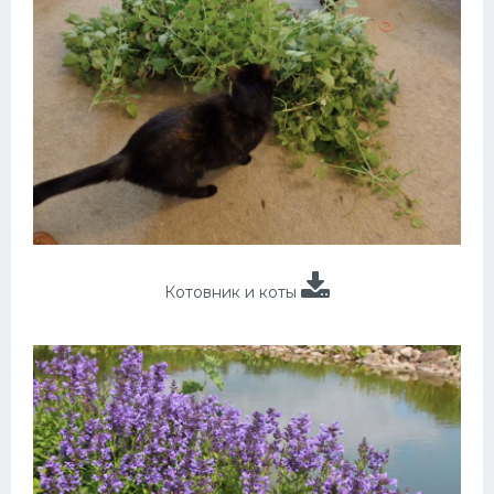
Котовник и коты