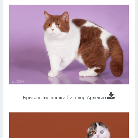
Британские кошки биколор Арлекин