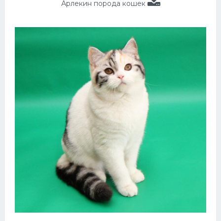
Арлекин порода кошек