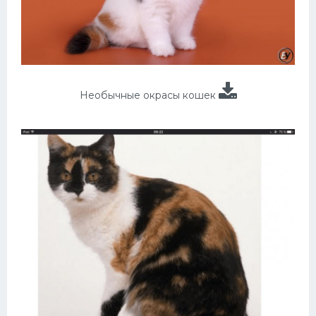
Необычные окрасы кошек