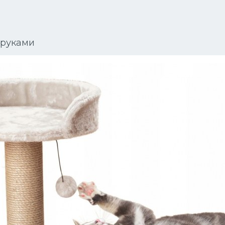
 руками