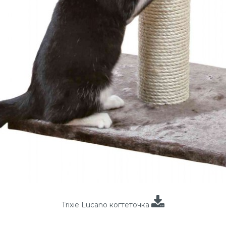
Trixie Lucano когтеточка