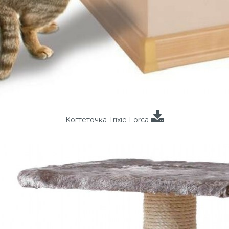
Когтеточка Trixie Lorca