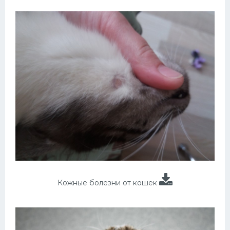
Кожные болезни от кошек