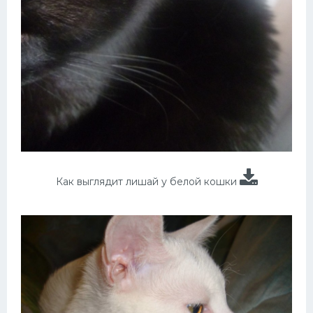
Как выглядит лишай у белой кошки