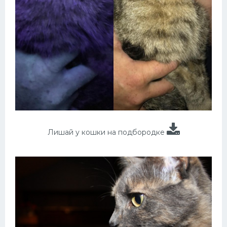
Лишай у кошки на подбородке