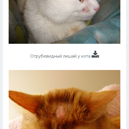
Отрубевидный лишай у кота