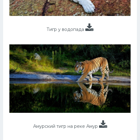
Тигр у водопада
Амурский тигр на реке Амур