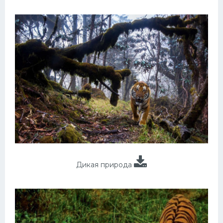
Дикая природа