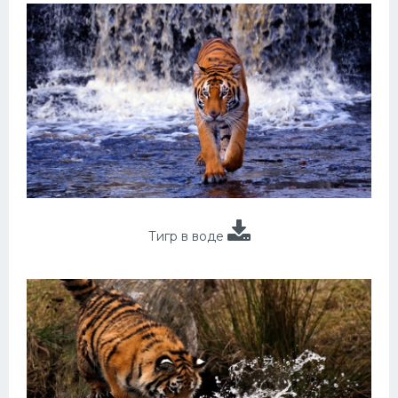
Тигр в воде