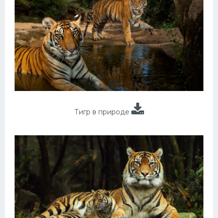
Тигр в природе