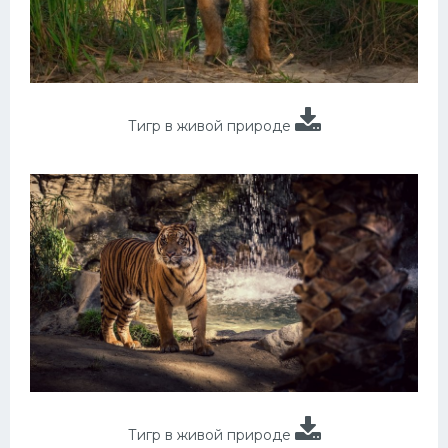
Тигр в живой природе
Тигр в живой природе