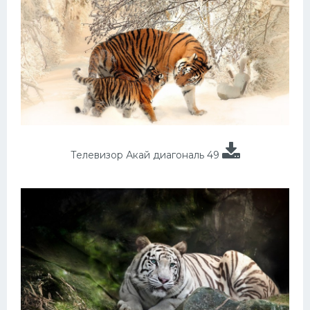
Телевизор Акай диагональ 49