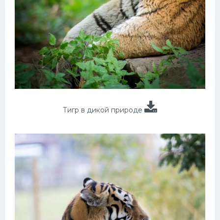
Тигр в дикой природе