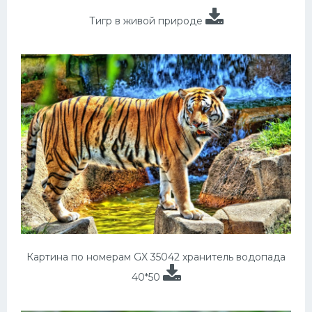
Тигр в живой природе
Картина по номерам GX 35042 хранитель водопада
40*50