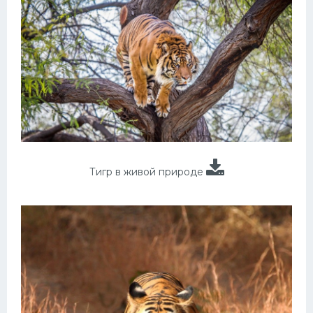
Тигр в живой природе