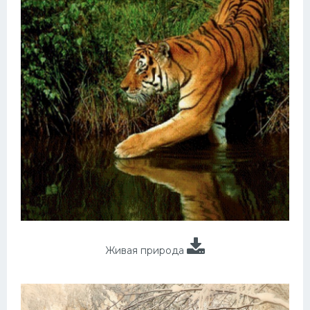
Живая природа