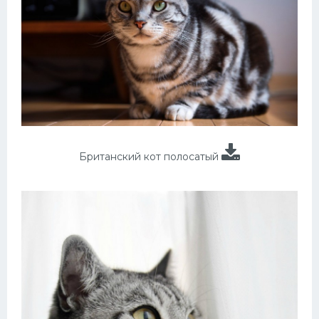
Британский кот полосатый