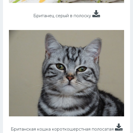
Британец серый в полоску
Британская кошка короткошерстная полосатая