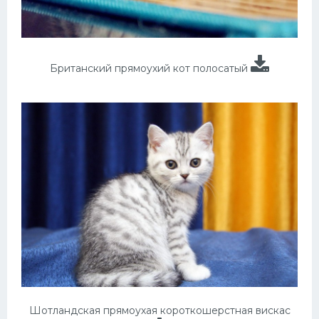
Британский прямоухий кот полосатый
Шотландская прямоухая короткошерстная вискас