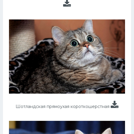
Шотландская прямоухая короткошерстная