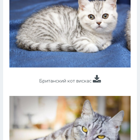
Британский кот вискас