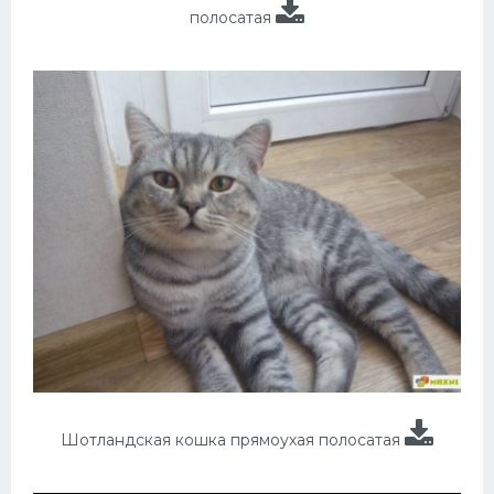
полосатая
Шотландская кошка прямоухая полосатая