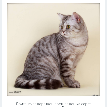
Британская короткошёрстная кошка серая