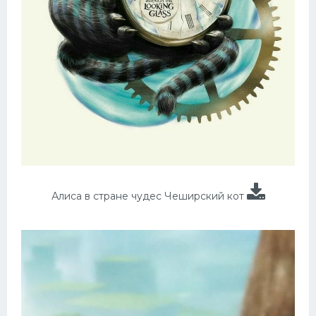
Алиса в стране чудес Чеширский кот