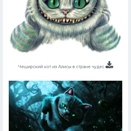
Чеширский кот из Алисы в стране чудес