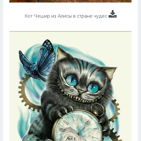
Кот Чешир из Алисы в стране чудес