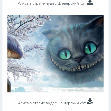
Алиса в стране чудес Шеверский кот
Алиса в стране чудес Чеширский кот