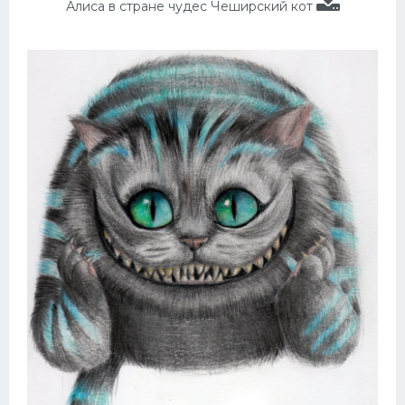
Алиса в стране чудес Чеширский кот