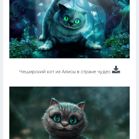
Чеширский кот из Алисы в стране чудес