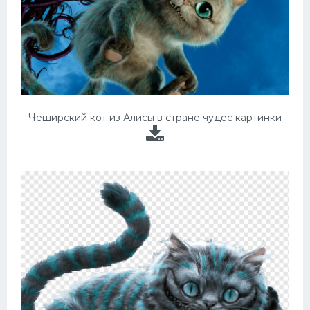
Чеширский кот из Алисы в стране чудес картинки