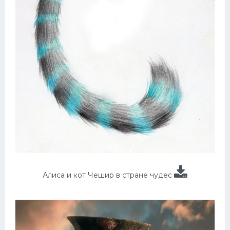
Алиса и кот Чешир в стране чудес