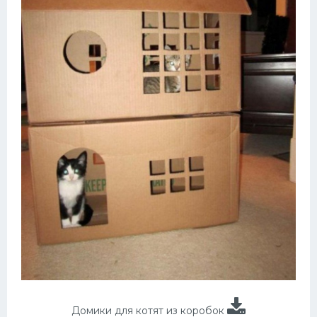
Домики для котят из коробок