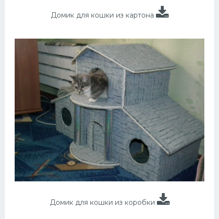
Домик для кошки из картона
Домик для кошки из коробки