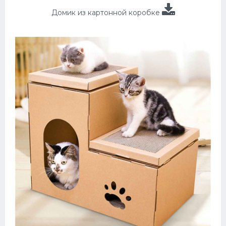
Домик из картонной коробке