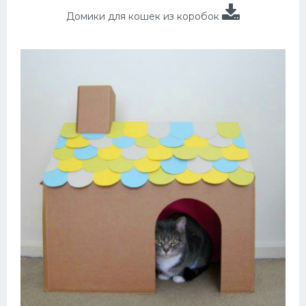
Домики для кошек из коробок