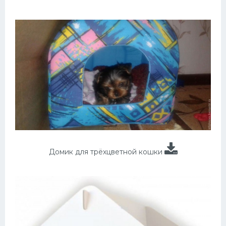
Домик для трёхцветной кошки