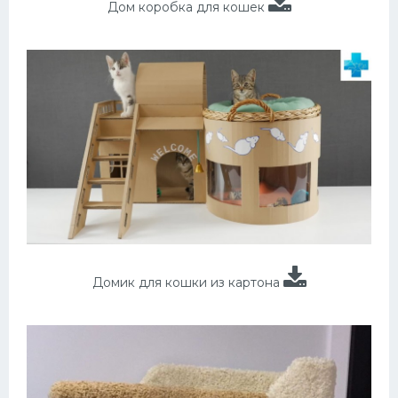
Дом коробка для кошек
Домик для кошки из картона