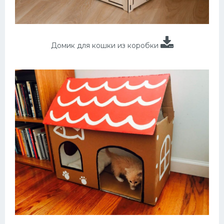
Домик для кошки из коробки