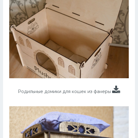
Родильные домики для кошек из фанеры