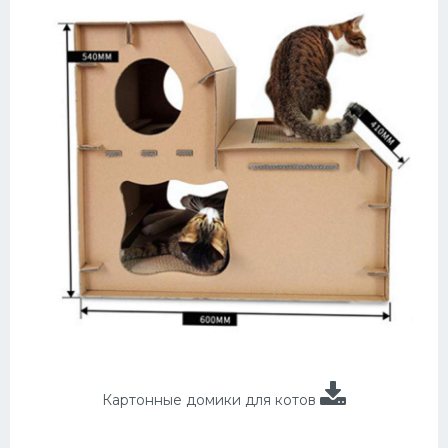
Картонные домики для котов