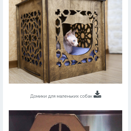
Домики для маленьких собак