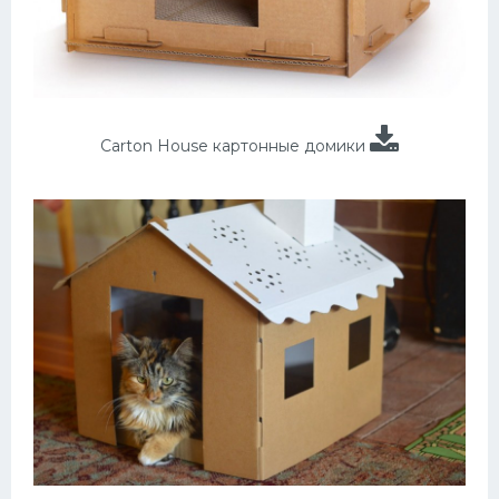
Carton House картонные домики