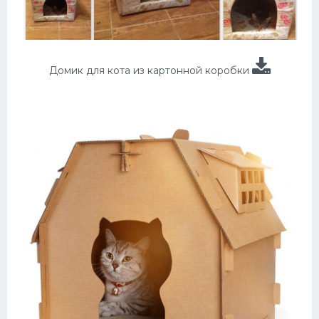
Домик для кота из картонной коробки