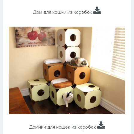
Дом для кошки из коробок
Домики для кошек из коробок