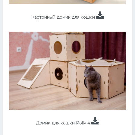
Картонный домик для кошки
Домик для кошки Polly 4