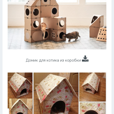
Домик для котика из коробки