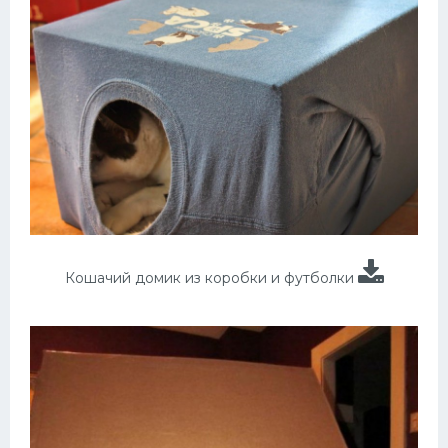
Кошачий домик из коробки и футболки