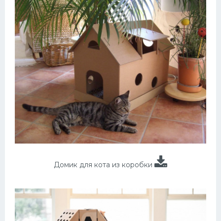
Домик для кота из коробки