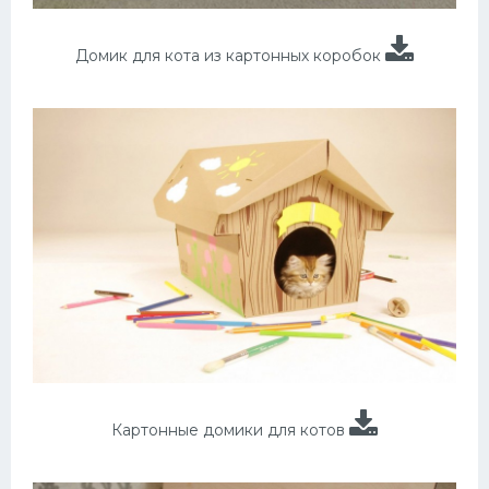
Домик для кота из картонных коробок
Картонные домики для котов