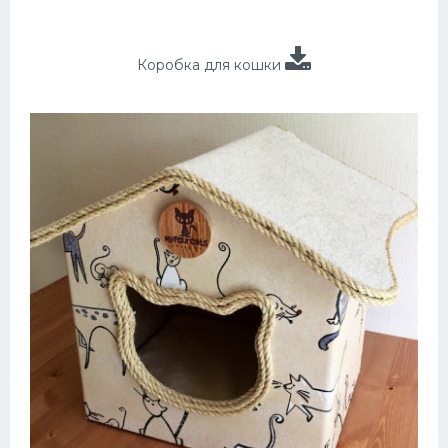
Коробка для кошки