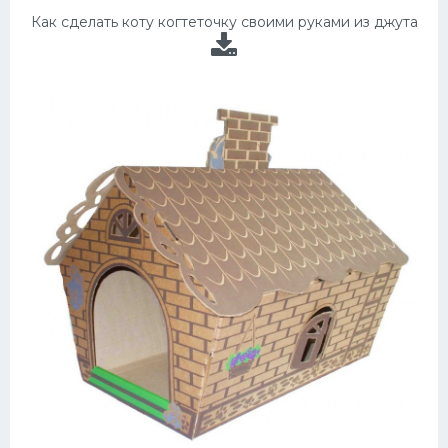
Как сделать коту когтеточку своими руками из джута