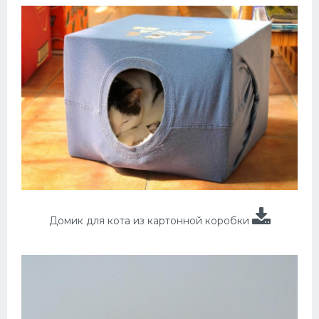
Домик для кота из картонной коробки