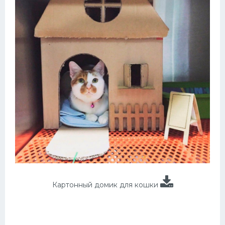
Картонный домик для кошки