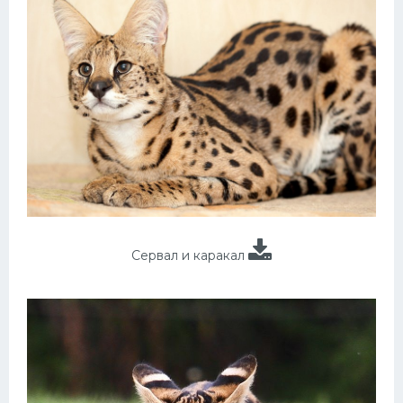
Сервал и каракал