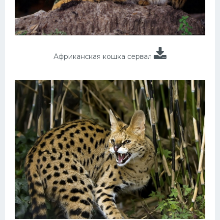
Африканская кошка сервал