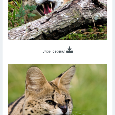
Злой сервал