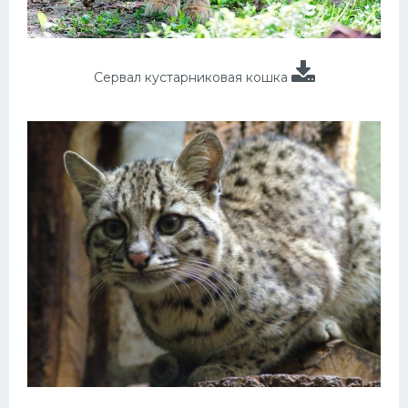
Сервал кустарниковая кошка