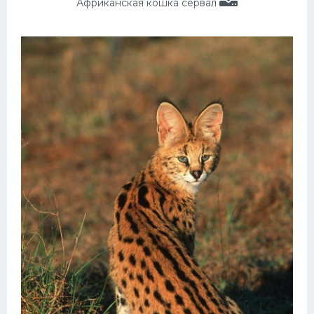
Африканская кошка сервал