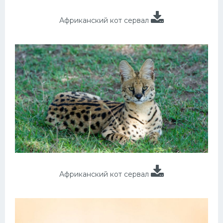
Африканский кот сервал
Африканский кот сервал