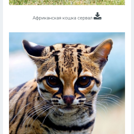
Африканская кошка сервал