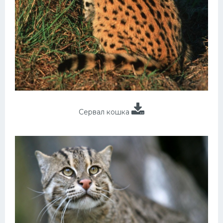
Сервал кошка