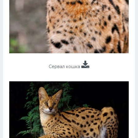
Сервал кошка