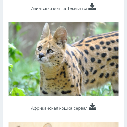
Азиатская кошка Темминка
Африканская кошка сервал