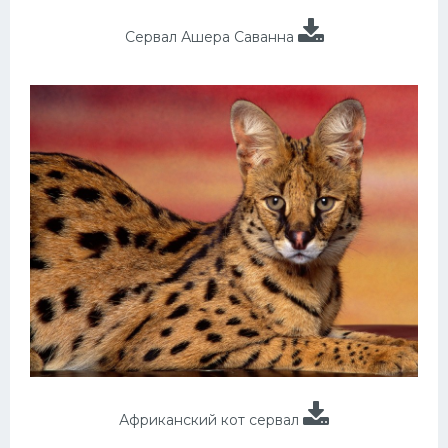
Сервал Ашера Саванна
Африканский кот сервал