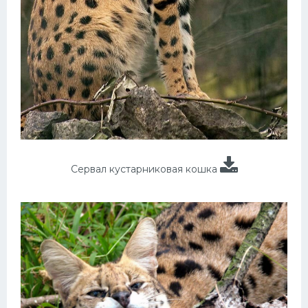
Сервал кустарниковая кошка