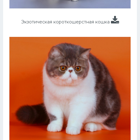
Экзотическая короткошерстная кошка