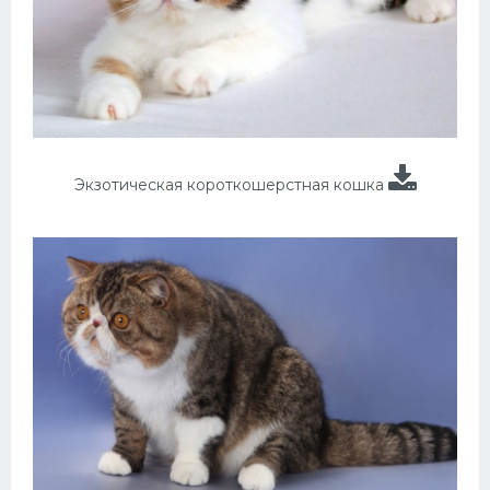
Экзотическая короткошерстная кошка