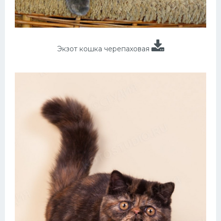
Экзот кошка черепаховая