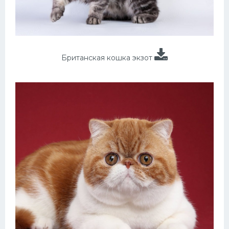
Британская кошка экзот