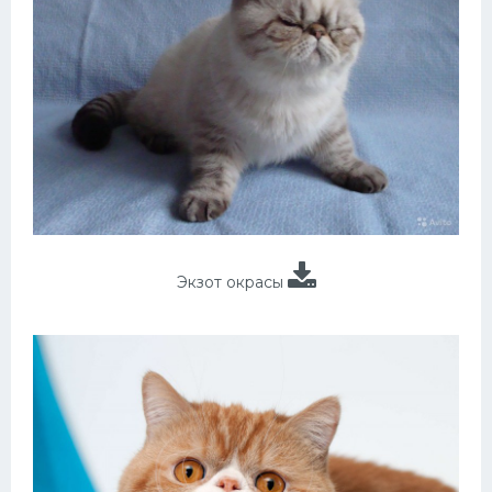
Экзот окрасы