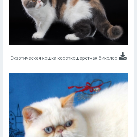
Экзотическая кошка короткошерстная биколор