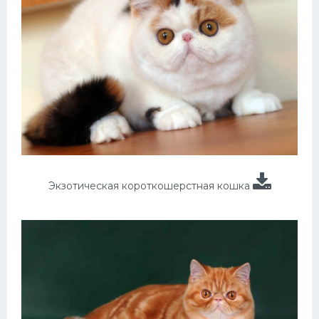
Экзотическая короткошерстная кошка