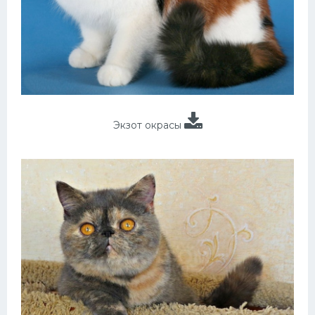
Экзот окрасы