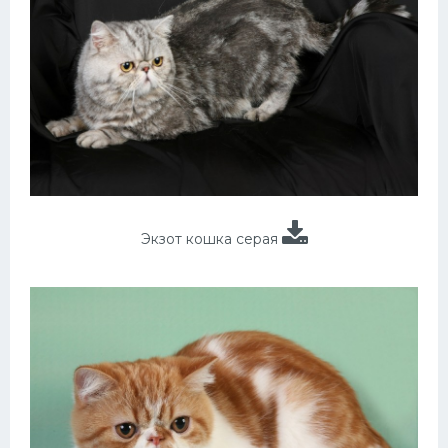
Экзот кошка серая