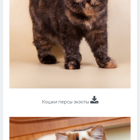
Кошки персы экзоты