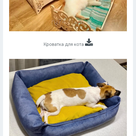
Кроватка для кота