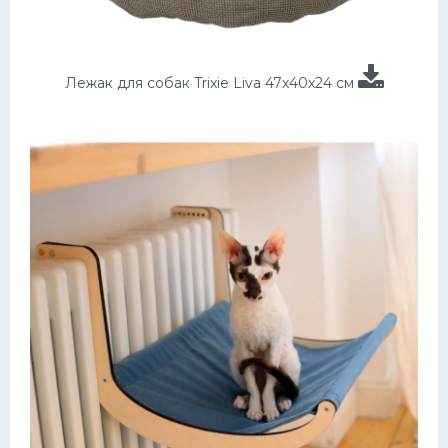
Лежак для собак Trixie Liva 47х40х24 см