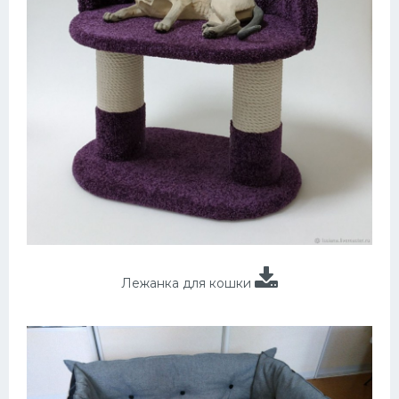
Лежанка для кошки