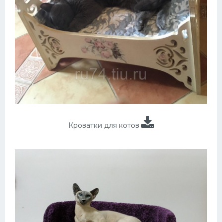
Кроватки для котов