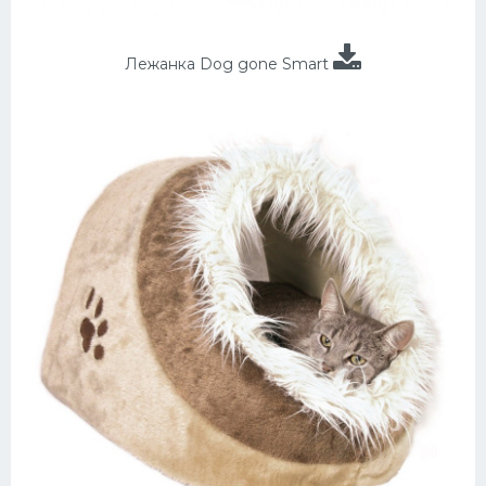
Лежанка Dog gone Smart