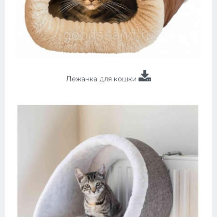
Лежанка для кошки