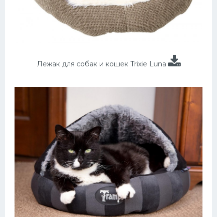
Лежак для собак и кошек Trixie Luna