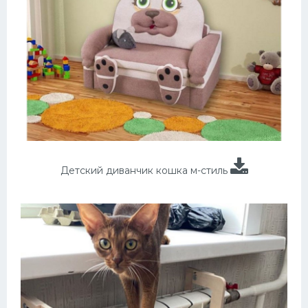
Детский диванчик кошка м-стиль