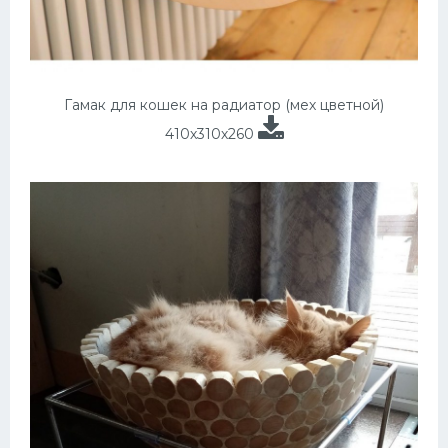
Гамак для кошек на радиатор (мех цветной)
410х310х260