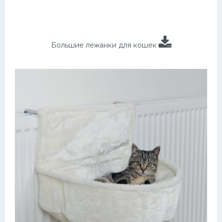
Большие лежанки для кошек