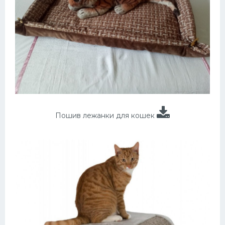
Пошив лежанки для кошек