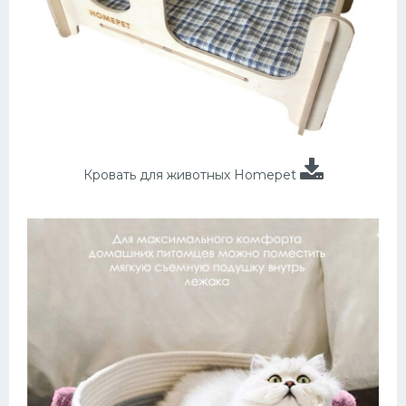
Кровать для животных Homepet