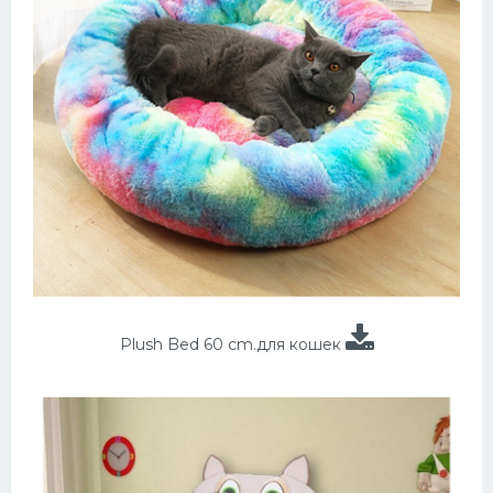
Plush Bed 60 cm.для кошек