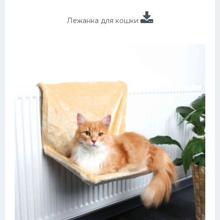
Лежанка для кошки