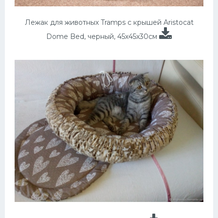
Лежак для животных Tramps с крышей Aristocat
Dome Bed, черный, 45х45х30см