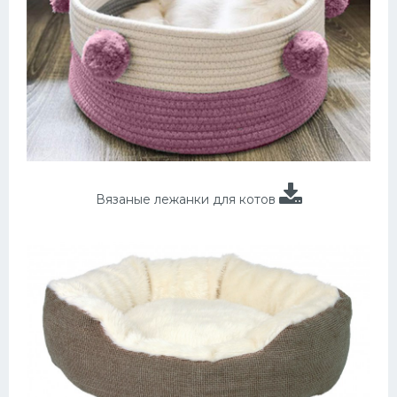
Вязаные лежанки для котов