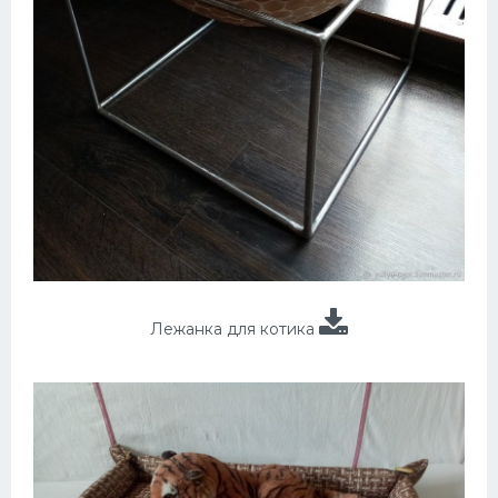
Лежанка для котика