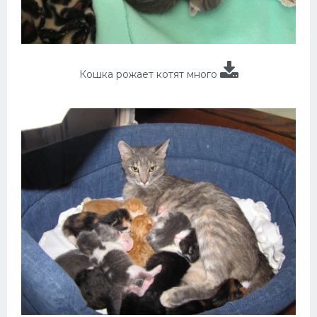
Кошка рожает котят много