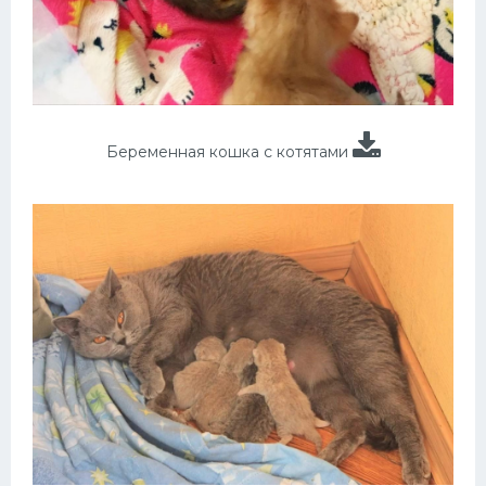
Беременная кошка с котятами