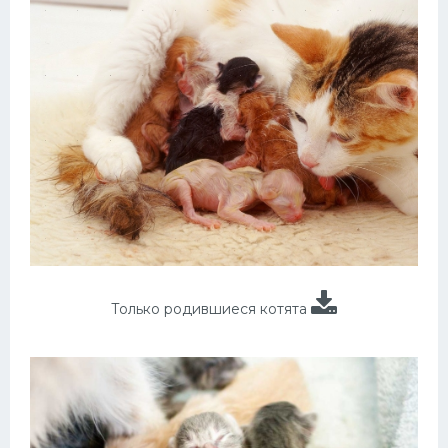
Только родившиеся котята