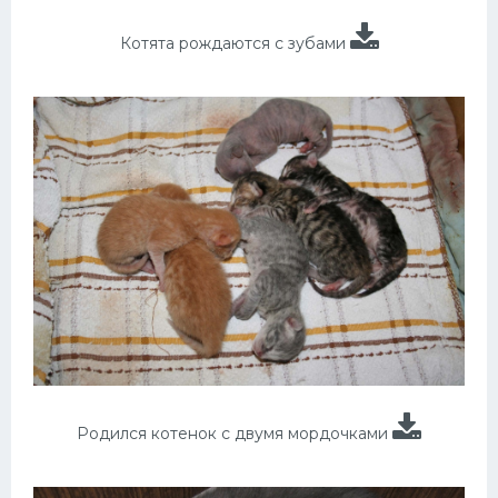
Котята рождаются с зубами
Родился котенок с двумя мордочками