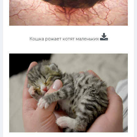
Кошка рожает котят маленьких