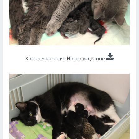
Котята маленькие Новорожденные