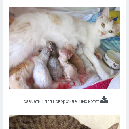
Травматин для новорожденных котят