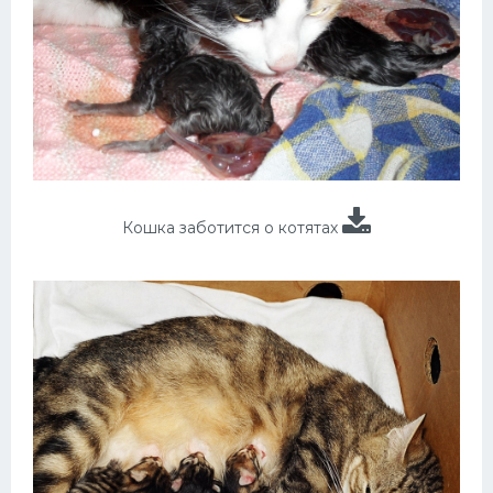
Кошка заботится о котятах