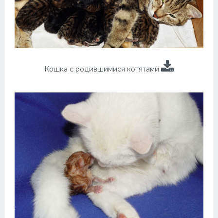
Кошка с родившимися котятами