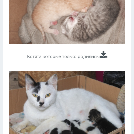
Котята которые только родились