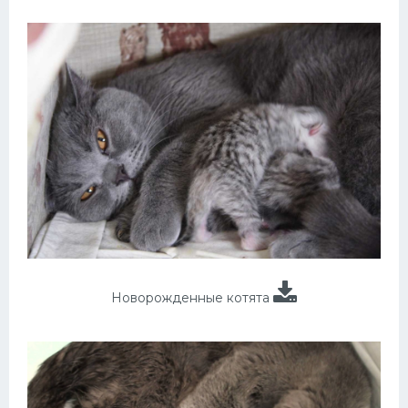
Новорожденные котята