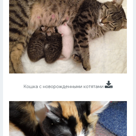
Кошка с новорожденными котятами