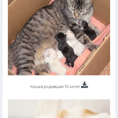
Кошка родившая 10 котят