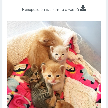
Новорождённые котята с мамой