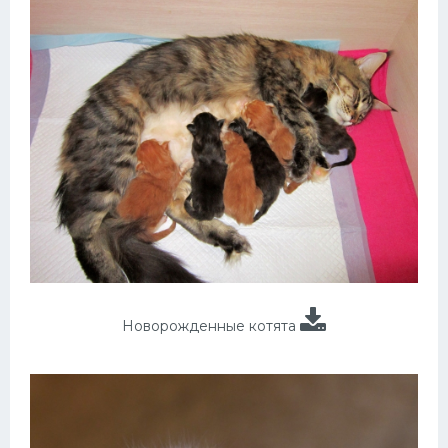
Новорожденные котята