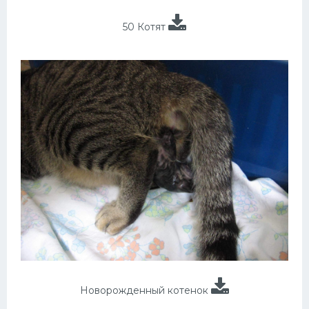
50 Котят
Новорожденный котенок