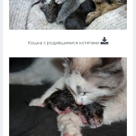
Кошка с родившимися котятами