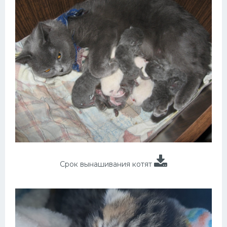
Срок вынашивания котят