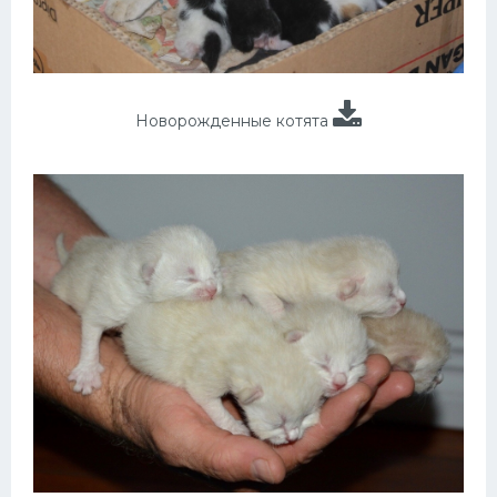
Новорожденные котята