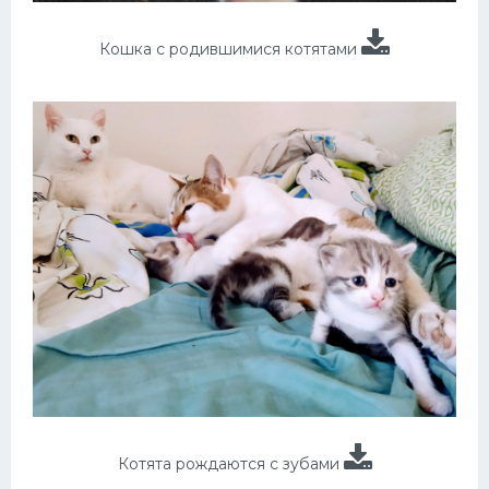
Кошка с родившимися котятами
Котята рождаются с зубами