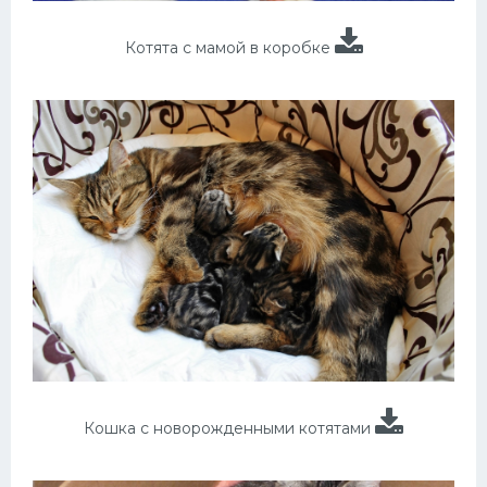
Котята с мамой в коробке
Кошка с новорожденными котятами