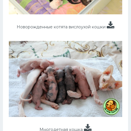
Новорожденные котята вислоухой кошки
Многодетная кошка