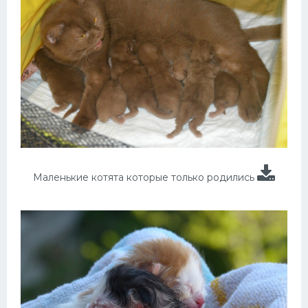
Маленькие котята которые только родились