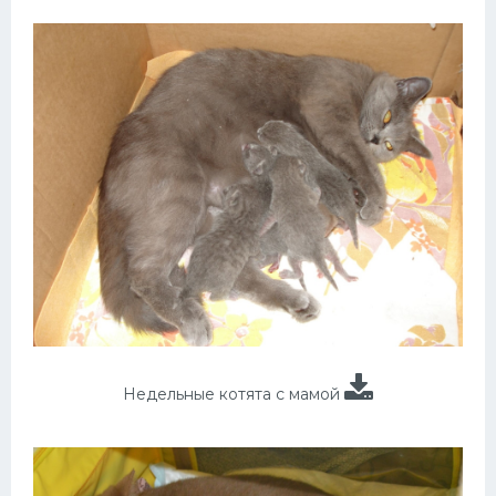
Недельные котята с мамой