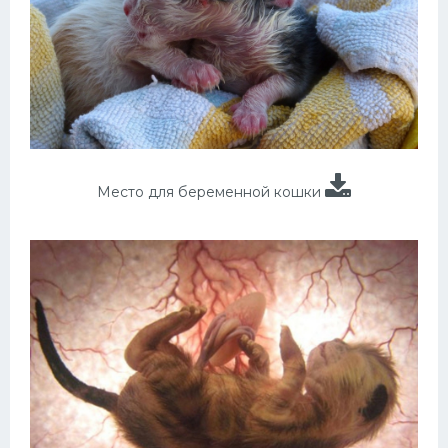
Место для беременной кошки