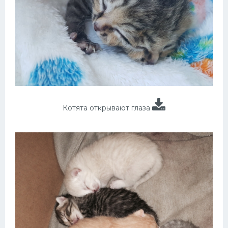
Котята открывают глаза