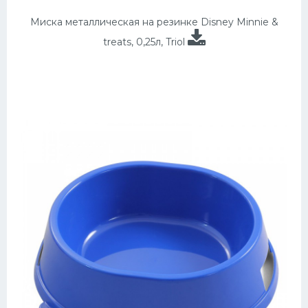
Миска металлическая на резинке Disney Minnie &
treats, 0,25л, Triol