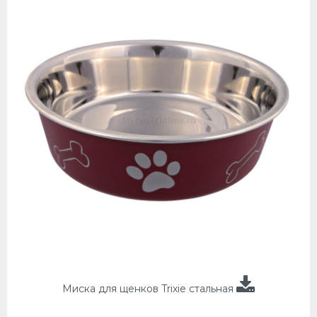
Миска для щенков Trixie стальная