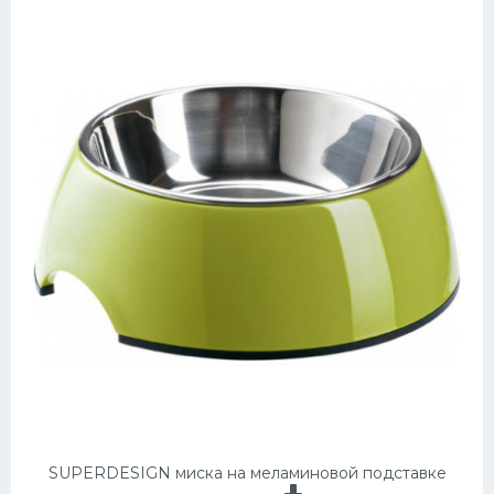
SUPERDESIGN миска на меламиновой подставке