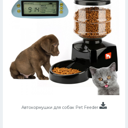
Автокормушки для собак Pet Feeder