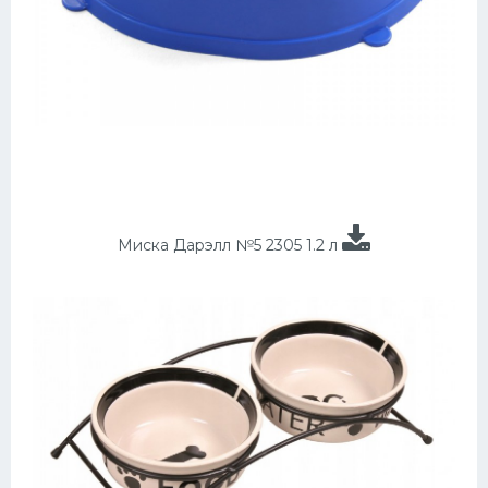
Миска Дарэлл №5 2305 1.2 л