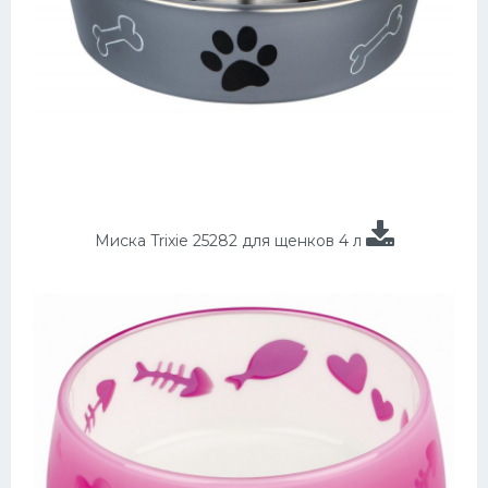
Миска Trixie 25282 для щенков 4 л