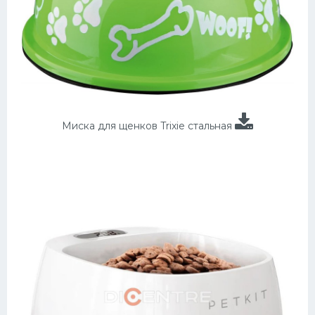
Миска для щенков Trixie стальная