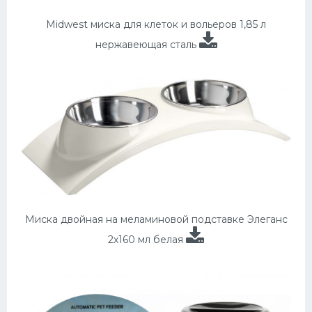
Midwest миска для клеток и вольеров 1,85 л
нержавеющая сталь
Миска двойная на меламиновой подставке Элеганс
2х160 мл белая