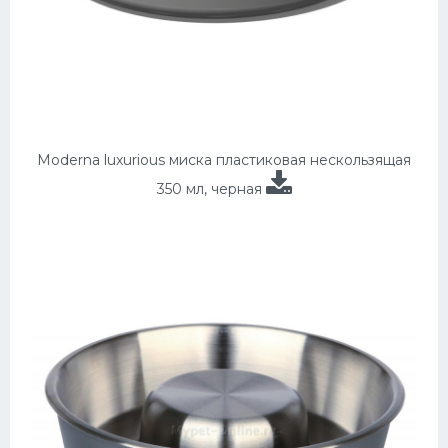
Moderna luxurious миска пластиковая нескользящая
350 мл, черная