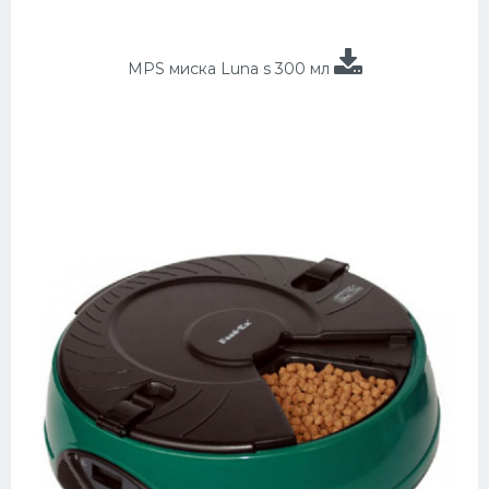
MPS миска Luna s 300 мл