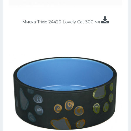
Миска Trixie 24420 Lovely Cat 300 мл