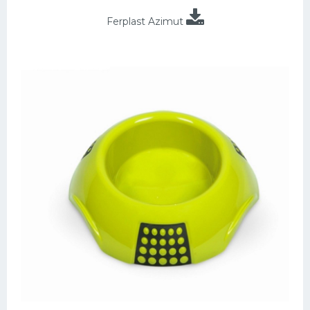
Ferplast Azimut