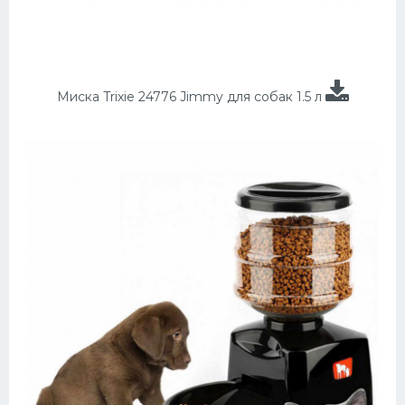
Миска Trixie 24776 Jimmy для собак 1.5 л