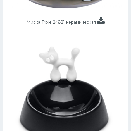
Миска Trixie 24821 керамическая