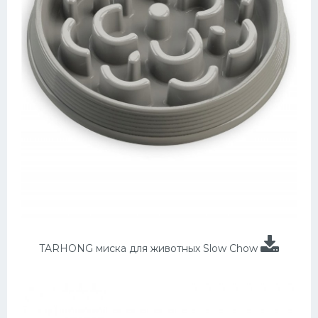
TARHONG миска для животных Slow Chow