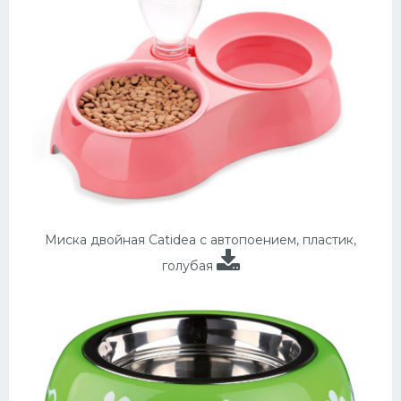
Миска двойная Catidea с автопоением, пластик,
голубая