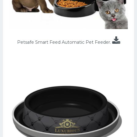
Petsafe Smart Feed Automatic Pet Feeder.