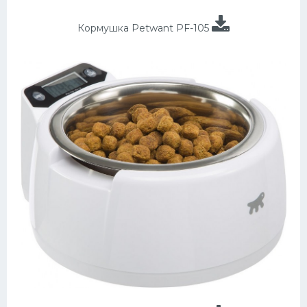
Кормушка Petwant PF-105