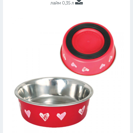
лайм 0,35 л