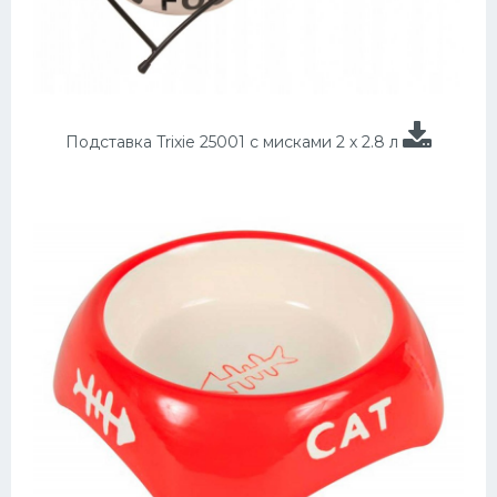
Подставка Trixie 25001 с мисками 2 х 2.8 л