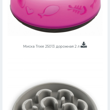
Миска Trixie 25013 дорожная 2 л