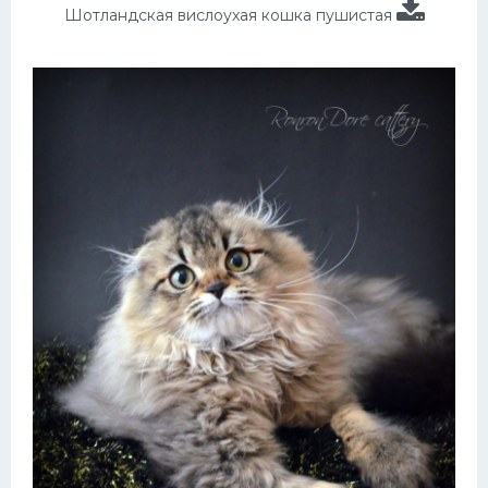
Шотландская вислоухая кошка пушистая