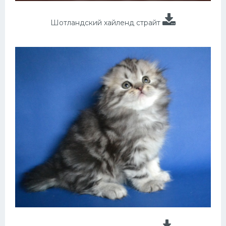
Шотландский хайленд страйт