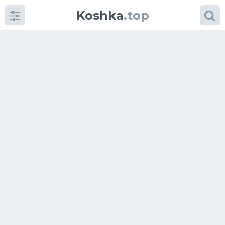
Koshka
.top
Категории
фото
Приколы
Кошки
Питание
Шотландские кошки
Аксессуары