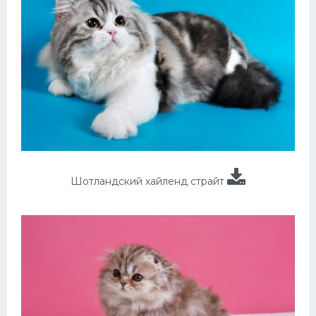
Шотландский хайленд страйт