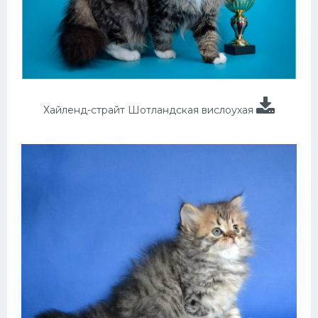
Хайленд-страйт Шотландская вислоухая