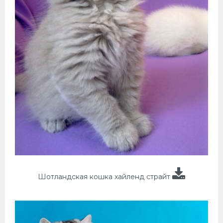
Шотландская кошка хайленд страйт