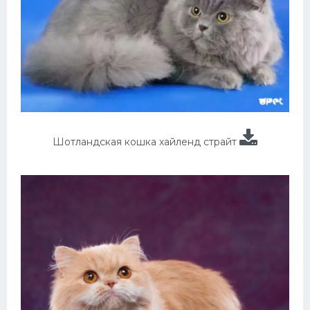
Шотландская кошка хайленд страйт