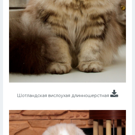
Шотландская вислоухая длинношерстная