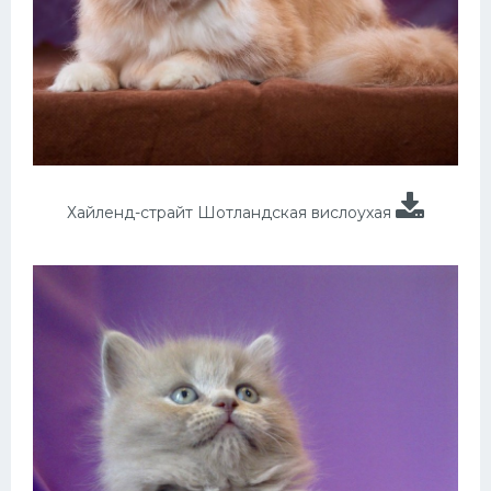
Хайленд-страйт Шотландская вислоухая