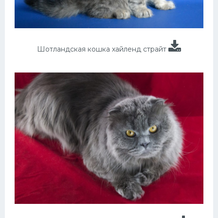
Шотландская кошка хайленд страйт