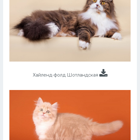
Хайленд-фолд Шотландская