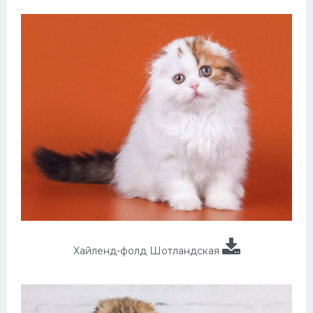
Хайленд-фолд Шотландская