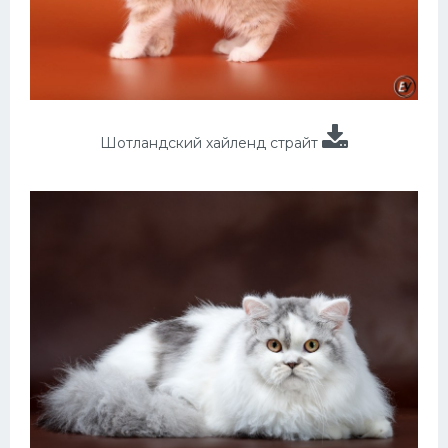
Шотландский хайленд страйт