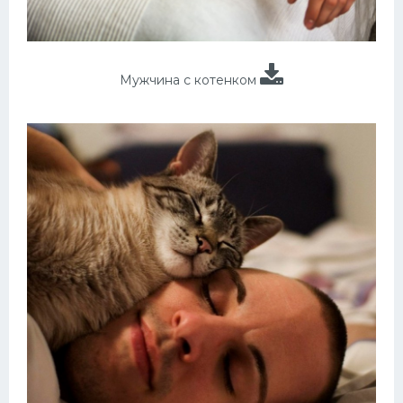
Мужчина с котенком