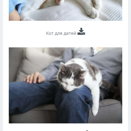
Кот для детей