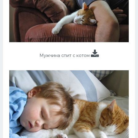
Мужчина спит с котом