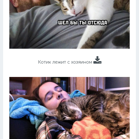
Котик лежит с хозяином