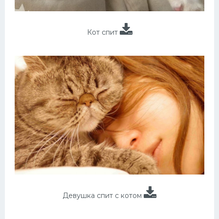
Кот спит
Девушка спит с котом