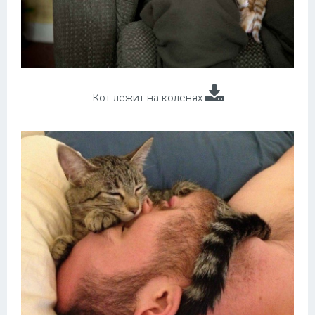
Кот лежит на коленях