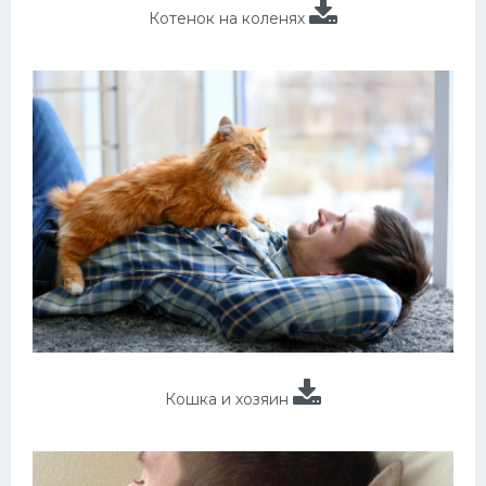
Котенок на коленях
Кошка и хозяин