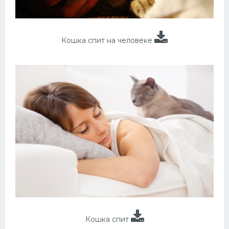
Кошка спит на человеке
Кошка спит