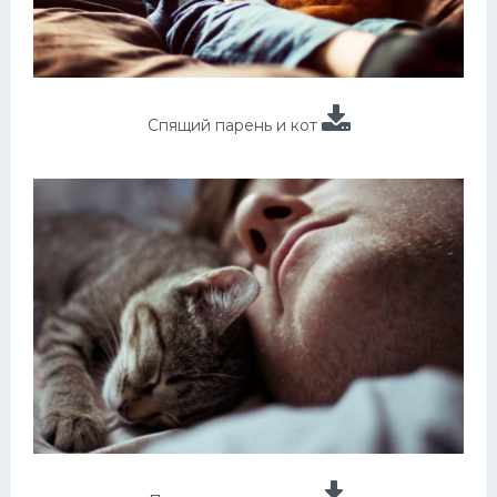
Спящий парень и кот