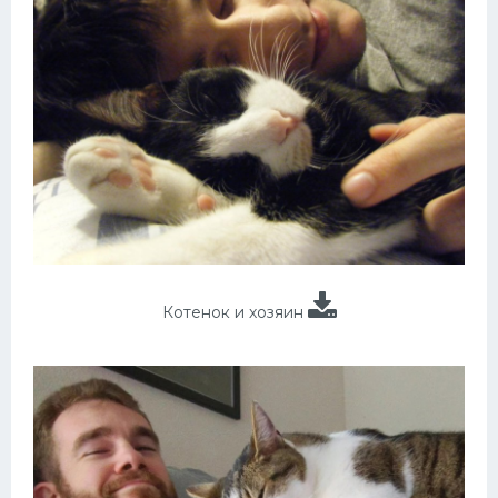
Котенок и хозяин