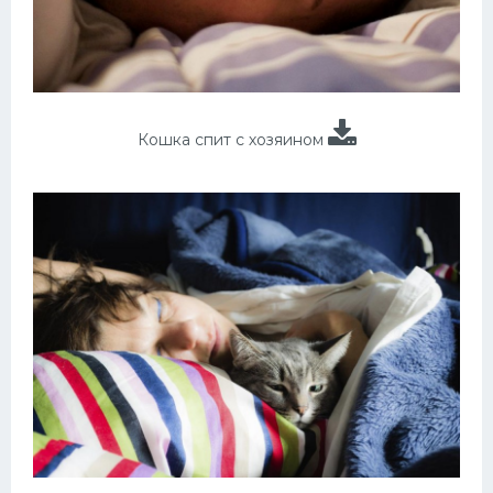
Кошка спит с хозяином