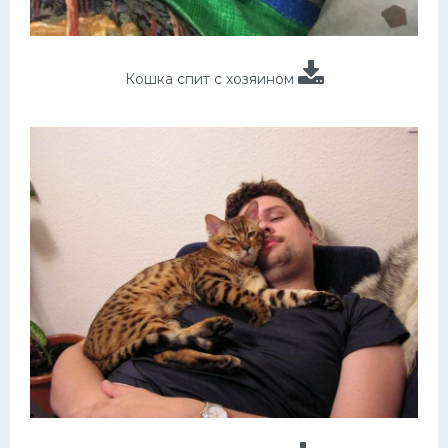
Кошка спит с хозяином