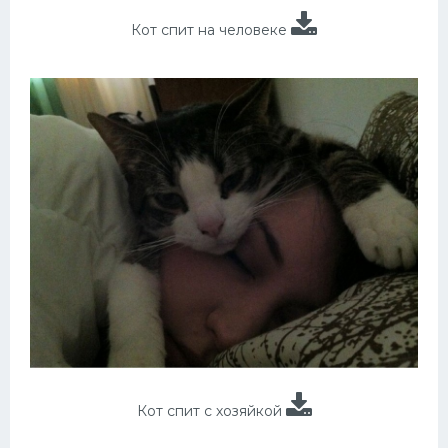
Кот спит на человеке
Кот спит с хозяйкой