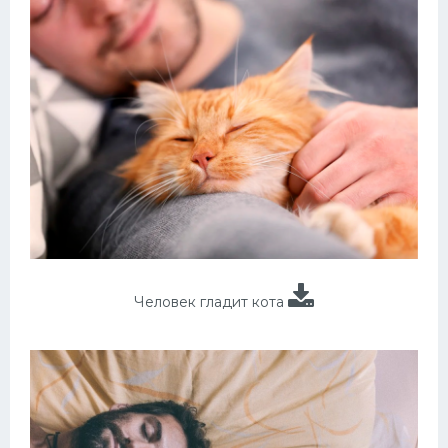
Человек гладит кота