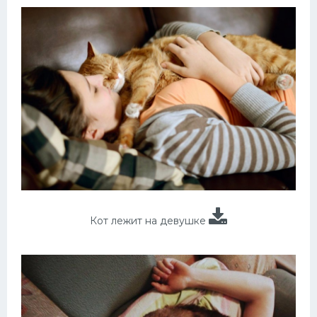
Кот лежит на девушке