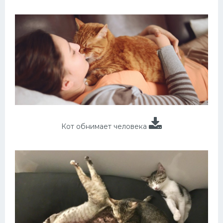
Кот обнимает человека