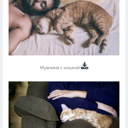
Мужчина с кошкой