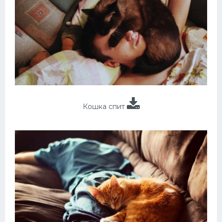
Кошка спит