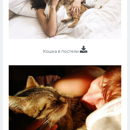
Кошка в постели