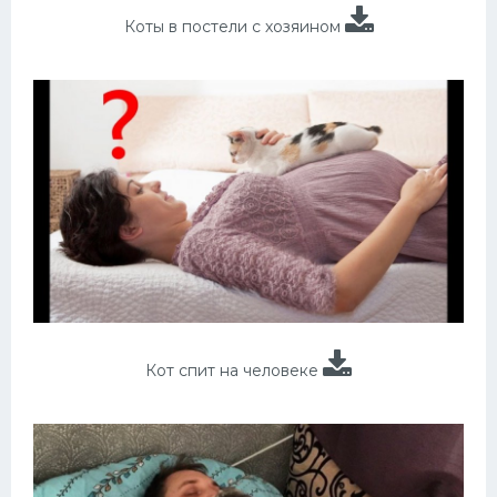
Коты в постели с хозяином
Кот спит на человеке