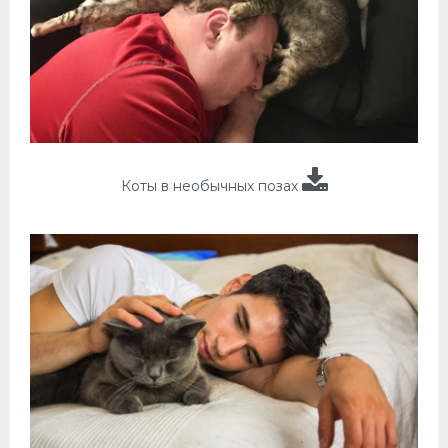
Коты в необычных позах