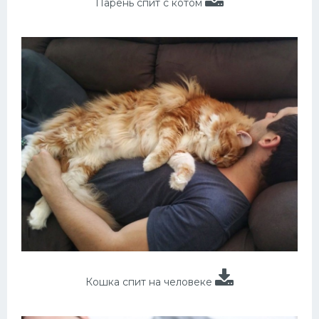
Парень спит с котом
Кошка спит на человеке