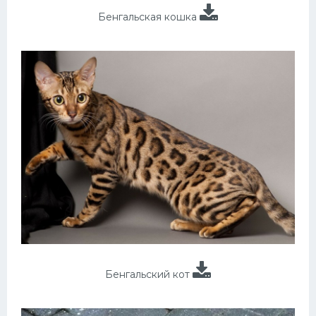
Бенгальская кошка
Бенгальский кот