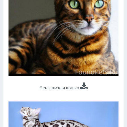
Бенгальская кошка