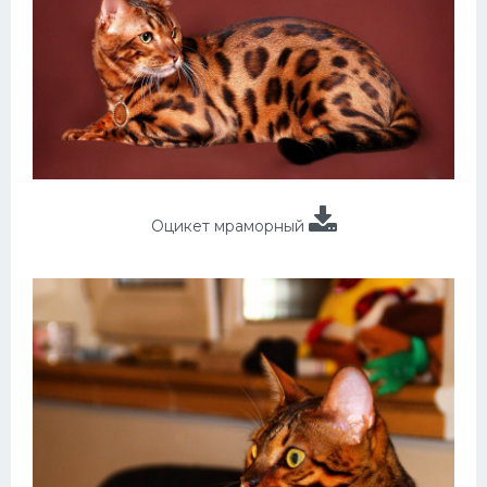
Оцикет мраморный