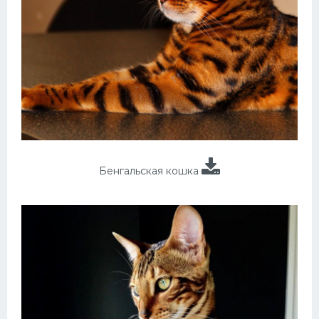
Бенгальская кошка