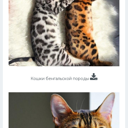
Кошки бенгальской породы