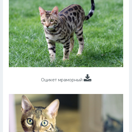
Оцикет мраморный