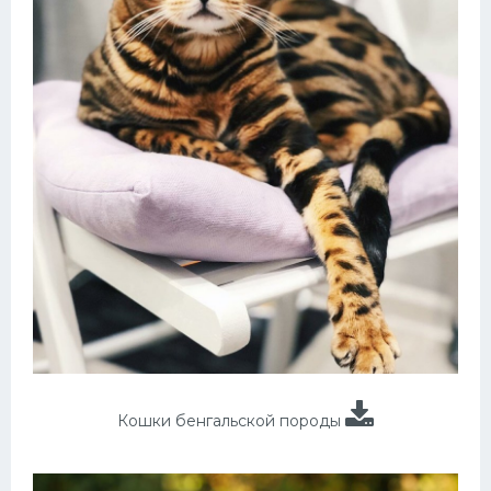
Кошки бенгальской породы