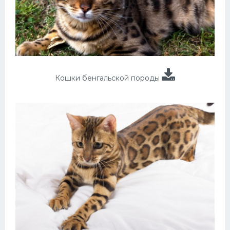
Кошки бенгальской породы