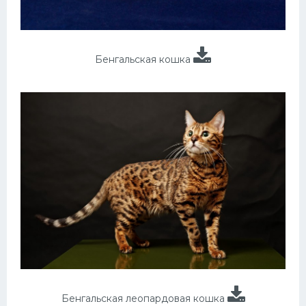
Бенгальская кошка
Бенгальская леопардовая кошка