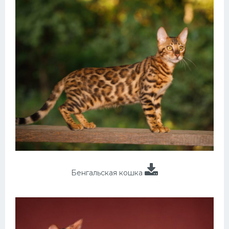
Бенгальская кошка