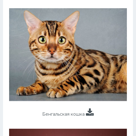
Бенгальская кошка