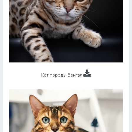
Кот породы бенгал