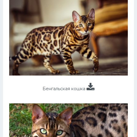
Бенгальская кошка