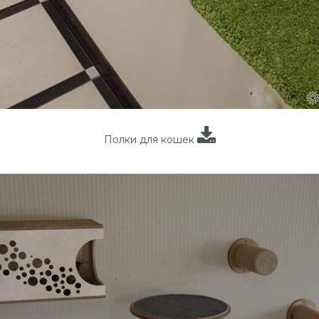
Полки для кошек