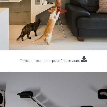
Trixie для кошек игровой комплекс