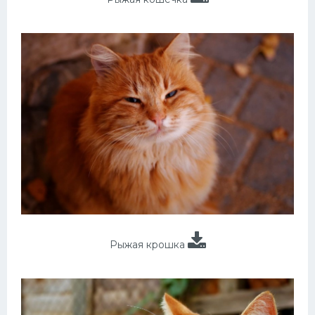
Рыжая крошка