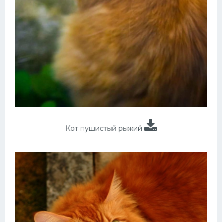
Кот пушистый рыжий