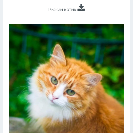
Рыжий котик