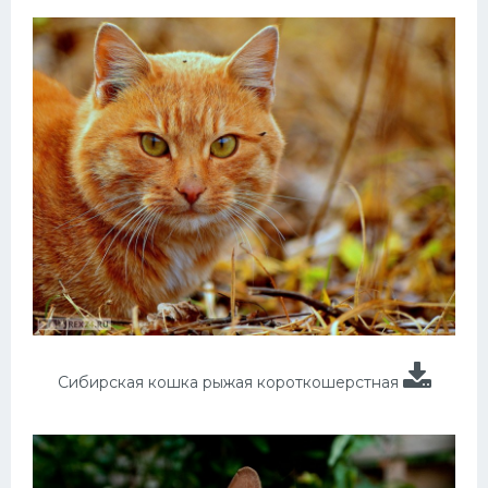
Сибирская кошка рыжая короткошерстная