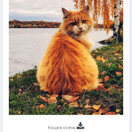
Кошка осень