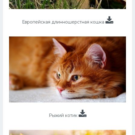
Европейская длинношерстная кошка
Рыжий котик