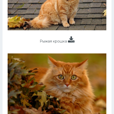
Рыжая крошка