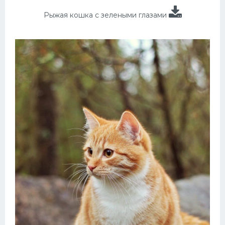
Рыжая кошка с зелеными глазами