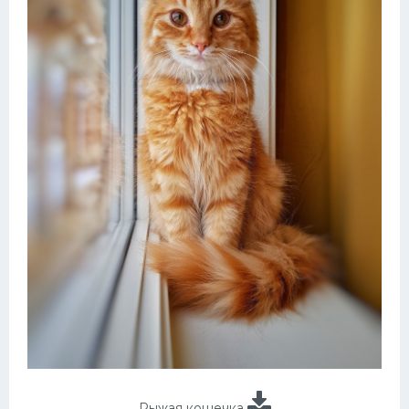
Рыжая кошечка