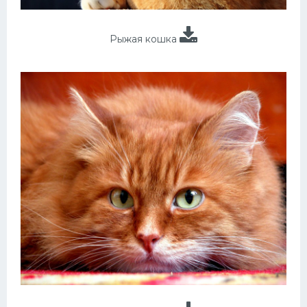
Рыжая кошка