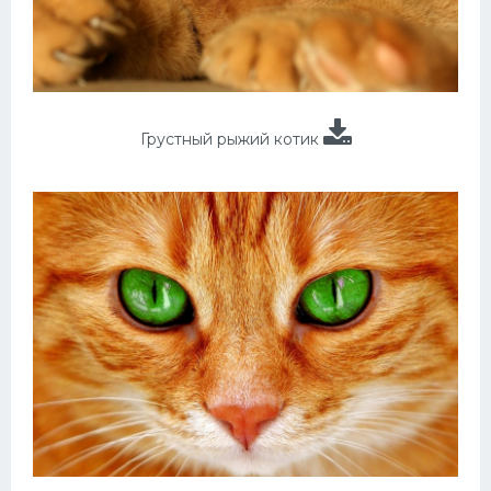
Грустный рыжий котик