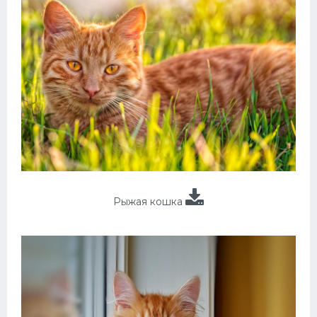
Рыжая кошка