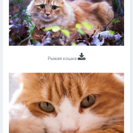
Рыжая кошка