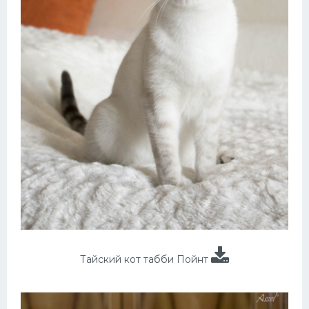
Тайский кот табби Пойнт