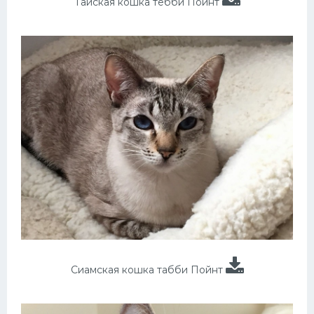
Тайская кошка тебби Пойнт
Сиамская кошка табби Пойнт