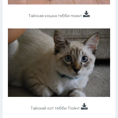
Тайская кошка тэбби поинт
Тайский кот тебби Пойнт