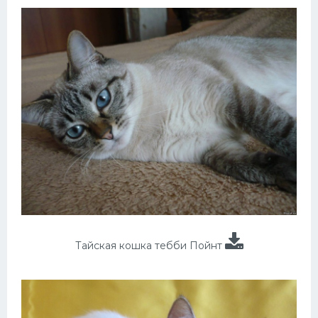
Тайская кошка тебби Пойнт