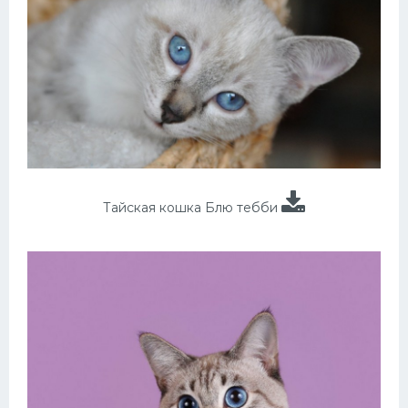
Тайская кошка Блю тебби