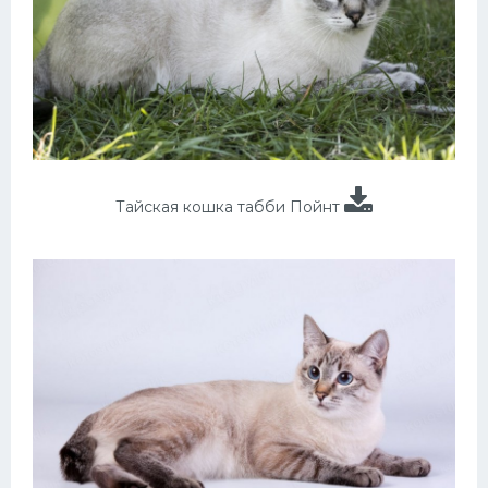
Тайская кошка табби Пойнт