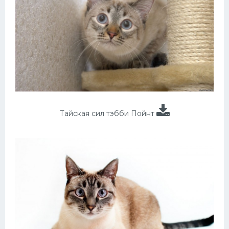
Тайская сил тэбби Пойнт