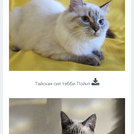
Тайская сил тэбби Пойнт