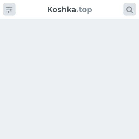
Koshka
.top
Категории
фото
Приколы
Кошки
Питание
Шотландские кошки
Аксессуары