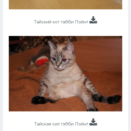
Тайский кот табби Пойнт
Тайская сил тэбби Пойнт