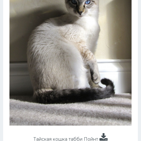
Тайская кошка табби Пойнт