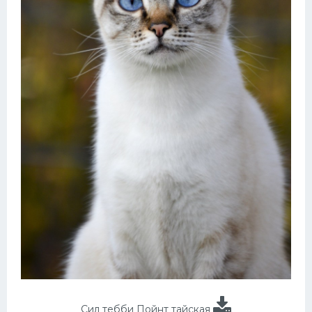
Сил тебби Пойнт тайская