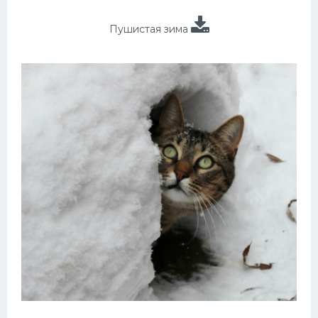
Пушистая зима