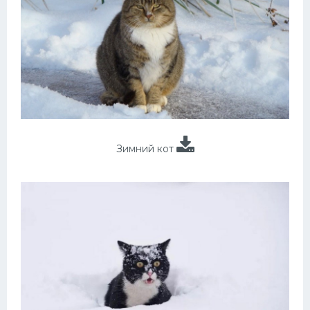
Зимний кот