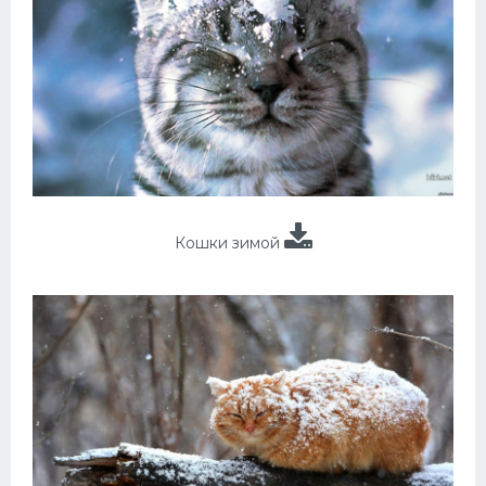
Кошки зимой