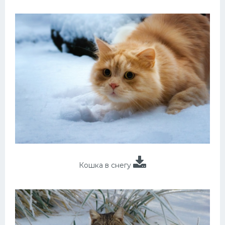
Кошка в снегу