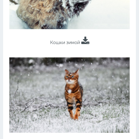
Кошки зимой