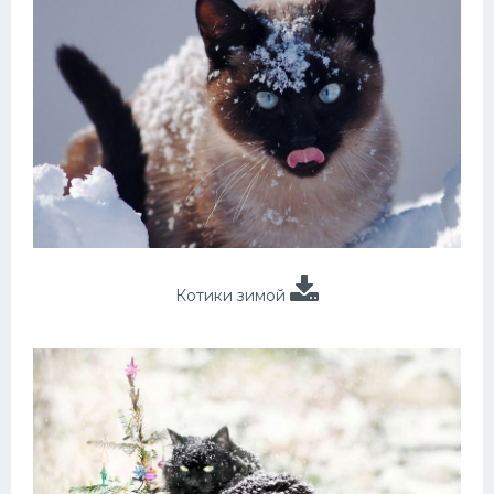
Котики зимой