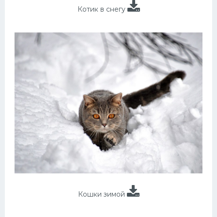
Котик в снегу
Кошки зимой