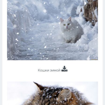
Кошки зимой