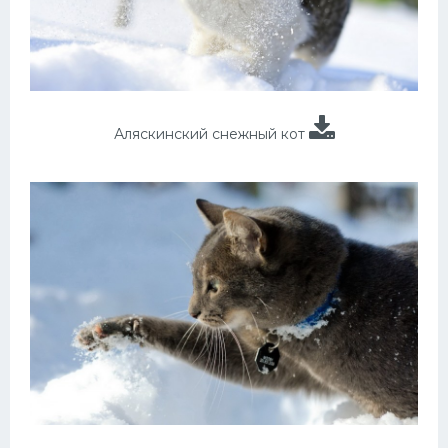
Аляскинский снежный кот