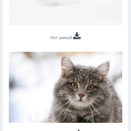
Кот зимой