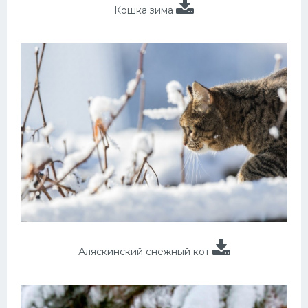
Кошка зима
Аляскинский снежный кот