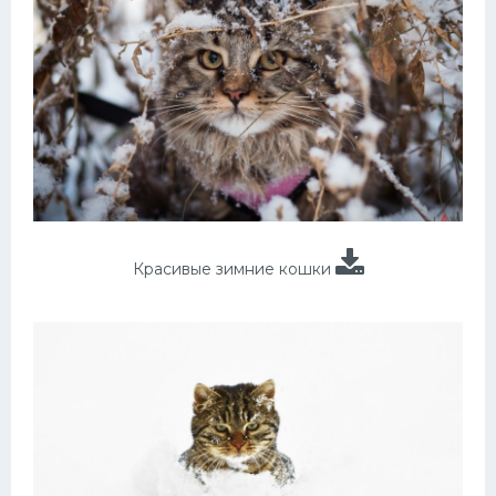
Красивые зимние кошки