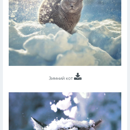
Зимний кот