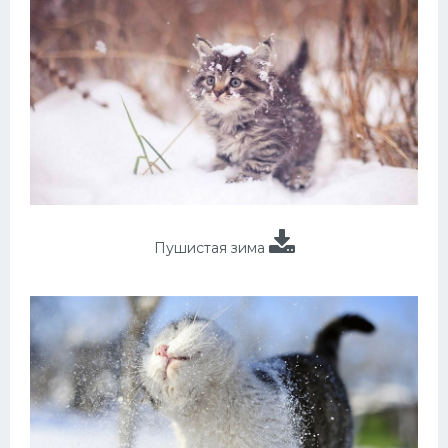
Пушистая зима