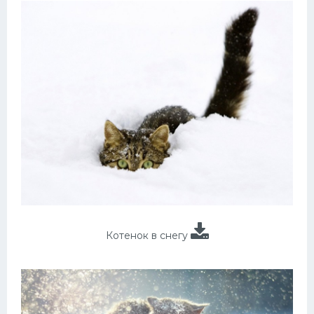
Котенок в снегу