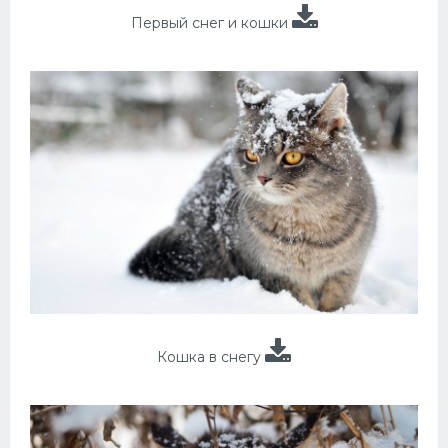
Первый снег и кошки
Кошка в снегу