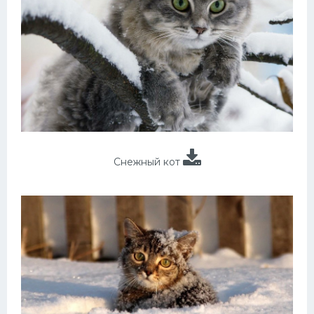
Снежный кот