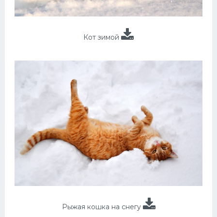
Кот зимой
Рыжая кошка на снегу