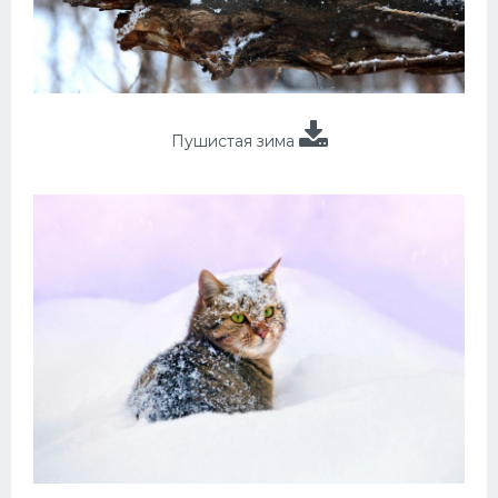
Пушистая зима