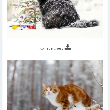
Котик в снегу