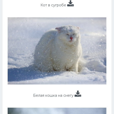
Кот в сугробе
Белая кошка на снегу