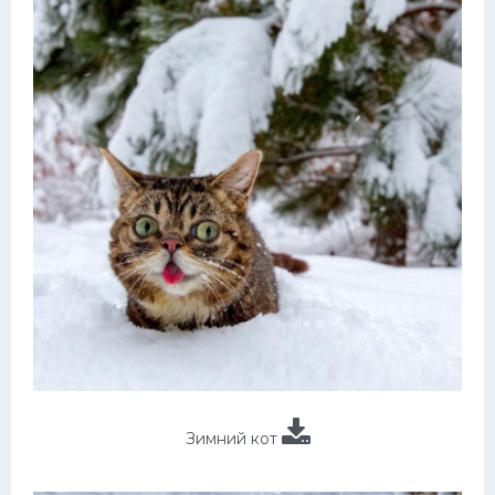
Зимний кот