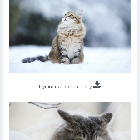
Пушистые коты в снегу