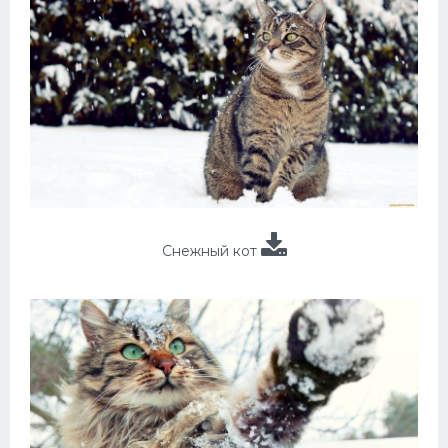
Снежный кот