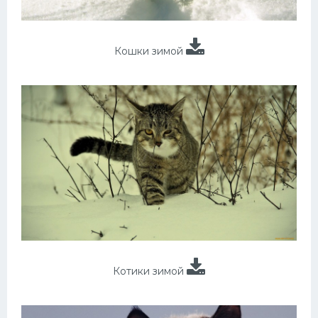
Кошки зимой
Котики зимой