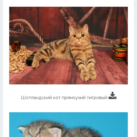
Шотландский кот прямоухий тигровый