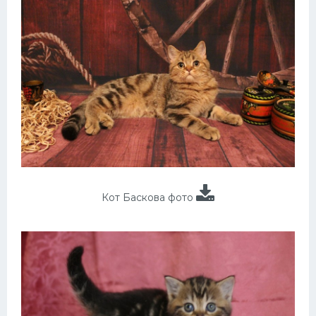
Кот Баскова фото